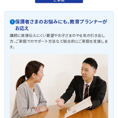
保護者さまのお悩みにも、
教育プランナーが
1
お応え
講師に直接伝えにくい要望やお子さまのやる気の引き出し
方、ご家庭でのサポート方法など総合的にご家庭を支援しま
す。