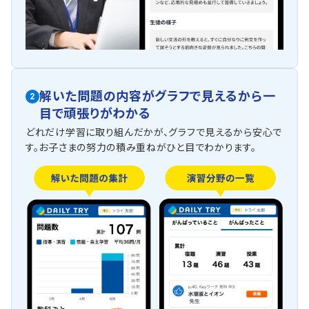
解いた問題の内容がグラフで見えるから一
2
目で頑張りがわかる
どれだけ学習に取り組んだかが、グラフで見えるから安心で
す。お子さまの努力の積み重ねがひと目でわかります。