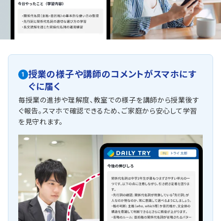
授業の様子や講師のコメントがスマホにす
1
ぐに届く
毎授業の進捗や理解度、教室での様子を講師から授業後す
ぐ報告。スマホで確認できるため、ご家庭から安心して学習
を見守れます。