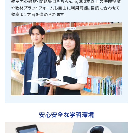
教室内の教材・問題集はもちろん、6,000本以上の映像授業
や教材プラットフォームも自由に利用可能。目的に合わせて
効率よく学習を進められます。
安心安全な学習環境