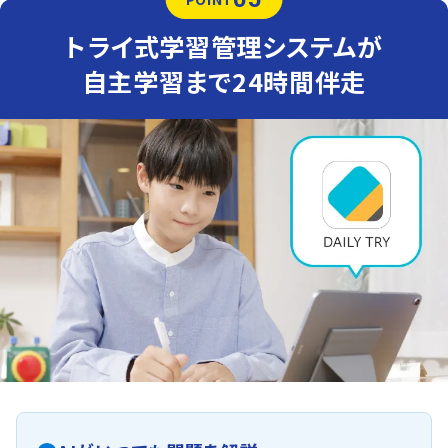
トライ式学習管理システムが
自主学習まで24時間伴走