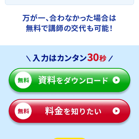
万が一、合わなかった場合は
無料で講師の交代も可能！