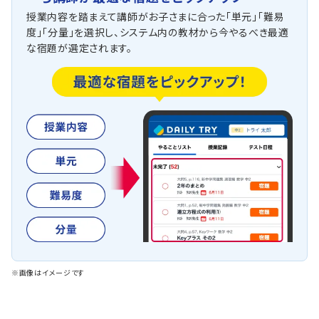
授業内容を踏まえて講師がお子さまに合った「単元」「難易
度」「分量」を選択し、システム内の教材から今やるべき最適
な宿題が選定されます。
※画像はイメージです