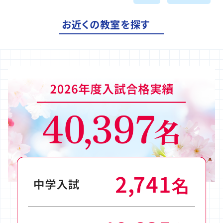
お近くの教室を探す