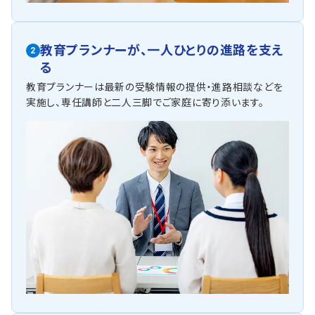
教育プランナーが、
一人ひとりの進路を支え
2
る
教育プランナーは最新の受験情報の提供・進路相談などを
実施し、専任講師と二人三脚でご家庭に寄り添います。