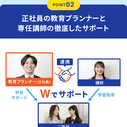
02
POINT
正社員の教育プランナーと
専任講師の徹底したサポート