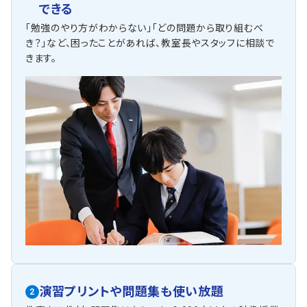
できる
「勉強のやり方がわからない」「どの問題から取り組むべ
き？」など、困ったことがあれば、教室長やスタッフに相談で
きます。
演習プリントや問題集も使い放題
2