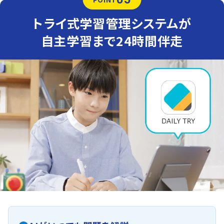
トライ式学習管理システムが
自主学習まで24時間伴走