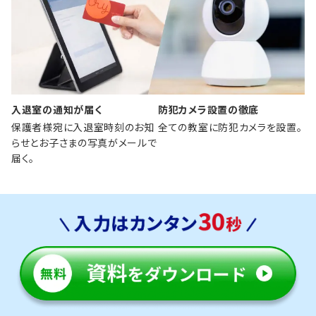
入退室の通知が届く
防犯カメラ設置の徹底
保護者様宛に入退室時刻のお知
全ての教室に防犯カメラを設置。
らせとお子さまの写真がメールで
届く。