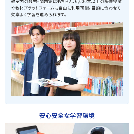
教室内の教材・問題集はもちろん、6,000本以上の映像授業
や教材プラットフォームも自由に利用可能。目的に合わせて
効率よく学習を進められます。
安心安全な学習環境