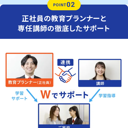
02
POINT
正社員の教育プランナーと
専任講師の徹底したサポート