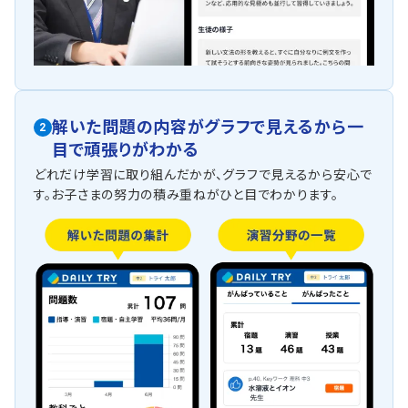
解いた問題の内容がグラフで見えるから一
2
目で頑張りがわかる
どれだけ学習に取り組んだかが、グラフで見えるから安心で
す。お子さまの努力の積み重ねがひと目でわかります。