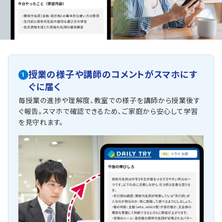
授業の様子や講師のコメントがスマホにす
1
ぐに届く
毎授業の進捗や理解度、教室での様子を講師から授業後す
ぐ報告。スマホで確認できるため、ご家庭から安心して学習
を見守れます。