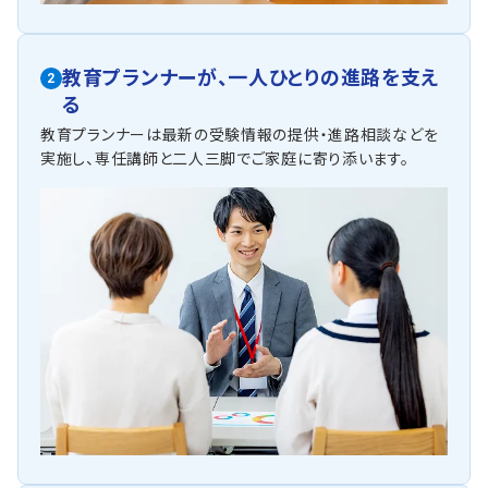
教育プランナーが、
一人ひとりの進路を支え
2
る
教育プランナーは最新の受験情報の提供・進路相談などを
実施し、専任講師と二人三脚でご家庭に寄り添います。