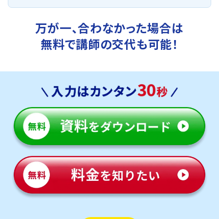
万が一、合わなかった場合は
無料で講師の交代も可能！