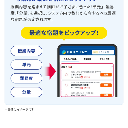
授業内容を踏まえて講師がお子さまに合った「単元」「難易
度」「分量」を選択し、システム内の教材から今やるべき最適
な宿題が選定されます。
※画像はイメージです