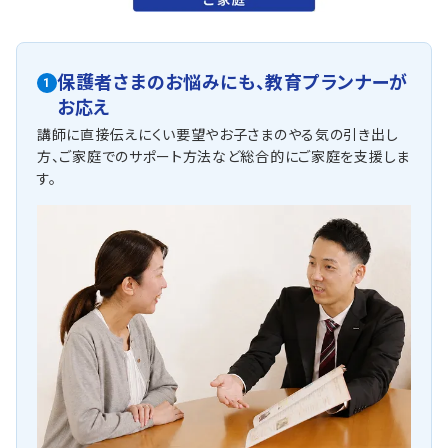
保護者さまのお悩みにも、
教育プランナーが
1
お応え
講師に直接伝えにくい要望やお子さまのやる気の引き出し
方、ご家庭でのサポート方法など総合的にご家庭を支援しま
す。