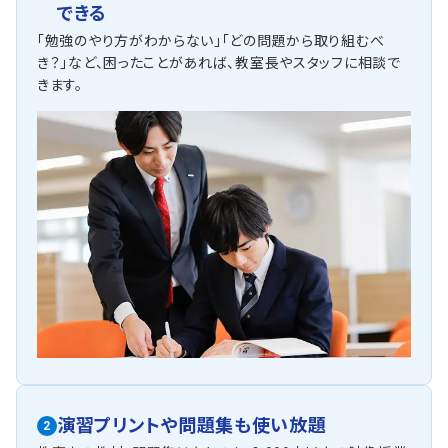
できる
「勉強のやり方がわからない」「どの問題から取り組むべ
き？」など、困ったことがあれば、教室長やスタッフに相談で
きます。
演習プリントや問題集も使い放題
2