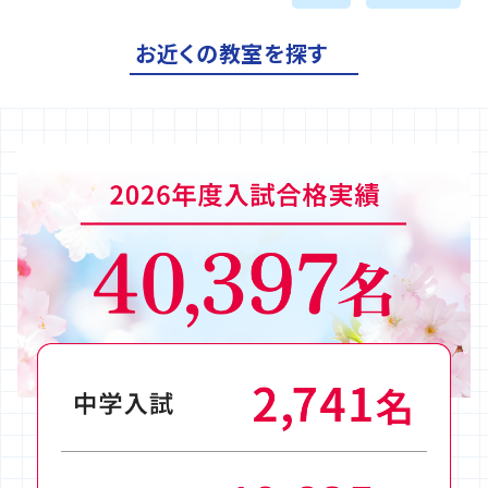
お近くの教室を探す