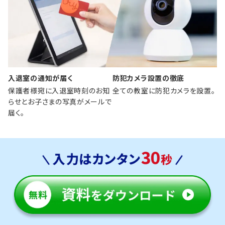
入退室の通知が届く
防犯カメラ設置の徹底
保護者様宛に入退室時刻のお知
全ての教室に防犯カメラを設置。
らせとお子さまの写真がメールで
届く。