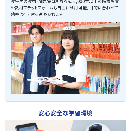
教室内の教材・問題集はもちろん、6,000本以上の映像授業
や教材プラットフォームも自由に利用可能。目的に合わせて
効率よく学習を進められます。
安心安全な学習環境