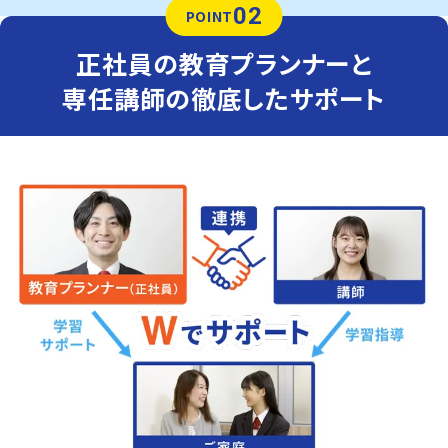
02
POINT
正社員の教育プランナーと
専任講師の徹底したサポート