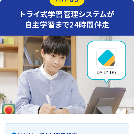
トライ式学習管理システムが
自主学習まで24時間伴走