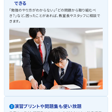
できる
「勉強のやり方がわからない」「どの問題から取り組むべ
き？」など、困ったことがあれば、教室長やスタッフに相談で
きます。
演習プリントや問題集も使い放題
2