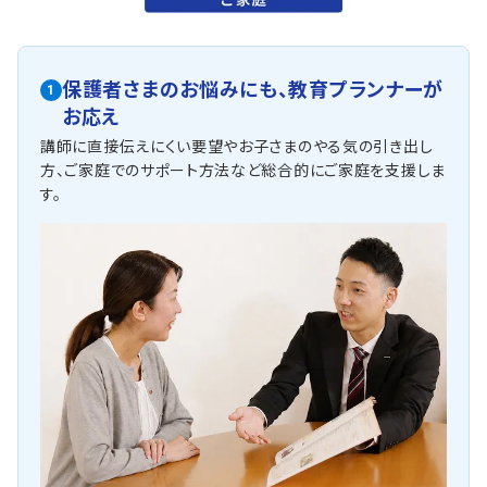
保護者さまのお悩みにも、
教育プランナーが
1
お応え
講師に直接伝えにくい要望やお子さまのやる気の引き出し
方、ご家庭でのサポート方法など総合的にご家庭を支援しま
す。