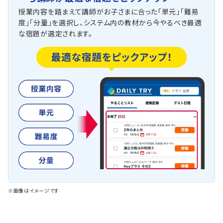
授業内容を踏まえて講師がお子さまに合った「単元」「難易
度」「分量」を選択し、システム内の教材から今やるべき最適
な宿題が選定されます。
※画像はイメージです