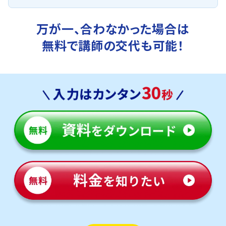
万が一、合わなかった場合は
無料で講師の交代も可能！