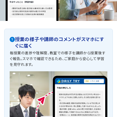
授業の様子や講師のコメントがスマホにす
1
ぐに届く
毎授業の進捗や理解度、教室での様子を講師から授業後す
ぐ報告。スマホで確認できるため、ご家庭から安心して学習
を見守れます。