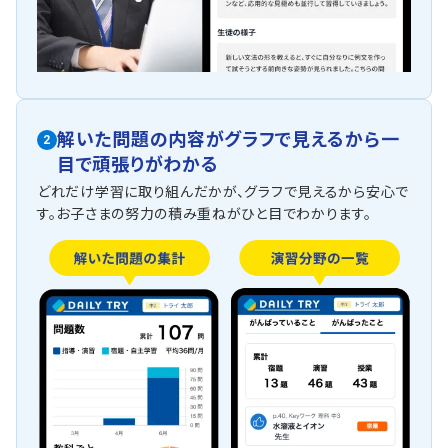
解いた問題の内容がグラフで見えるから一
2
目で頑張りがわかる
どれだけ学習に取り組んだかが、グラフで見えるから安心で
す。お子さまの努力の積み重ねがひと目でわかります。