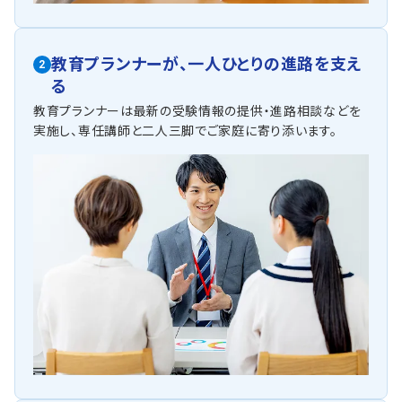
教育プランナーが、
一人ひとりの進路を支え
2
る
教育プランナーは最新の受験情報の提供・進路相談などを
実施し、専任講師と二人三脚でご家庭に寄り添います。