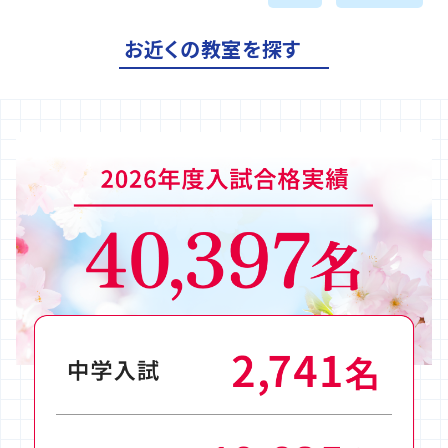
お近くの教室を探す