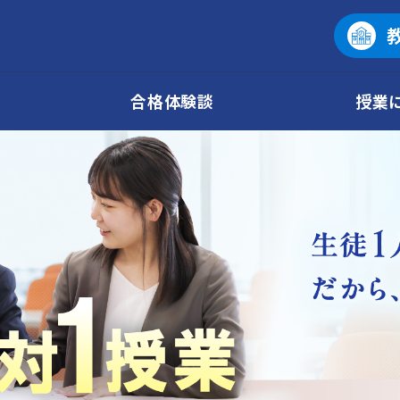
合格体験談
授業
個別指導塾No.1