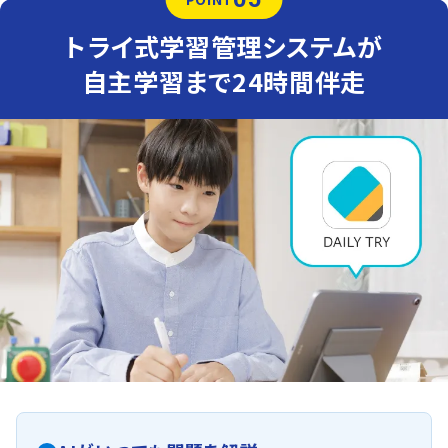
トライ式学習管理システムが
自主学習まで24時間伴走