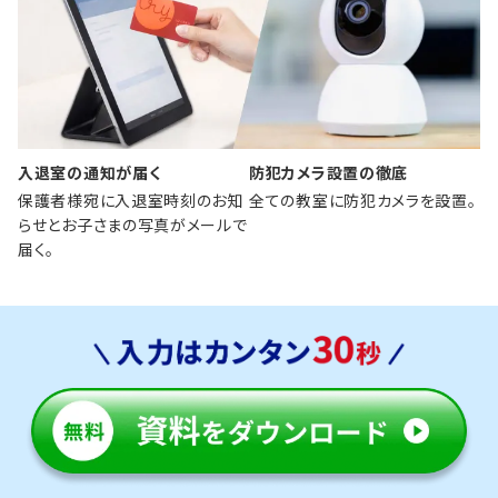
入退室の通知が届く
防犯カメラ設置の徹底
保護者様宛に入退室時刻のお知
全ての教室に防犯カメラを設置。
らせとお子さまの写真がメールで
届く。