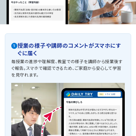
授業の様子や講師のコメントがスマホにす
1
ぐに届く
毎授業の進捗や理解度、教室での様子を講師から授業後す
ぐ報告。スマホで確認できるため、ご家庭から安心して学習
を見守れます。