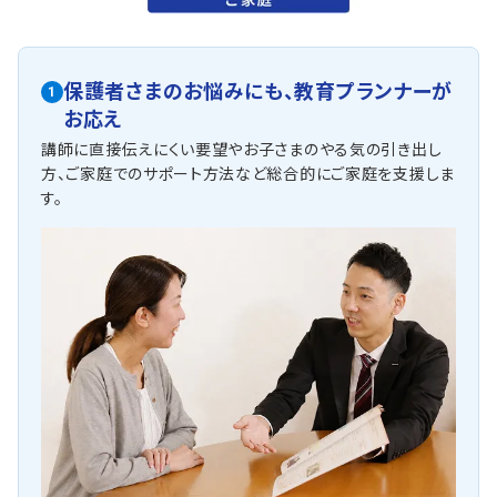
保護者さまのお悩みにも、
教育プランナーが
1
お応え
講師に直接伝えにくい要望やお子さまのやる気の引き出し
方、ご家庭でのサポート方法など総合的にご家庭を支援しま
す。