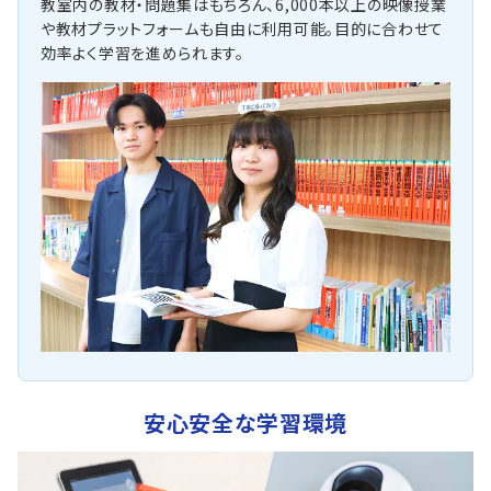
教室内の教材・問題集はもちろん、6,000本以上の映像授業
や教材プラットフォームも自由に利用可能。目的に合わせて
効率よく学習を進められます。
安心安全な学習環境