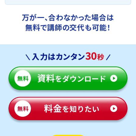
万が一、合わなかった場合は
無料で講師の交代も可能！