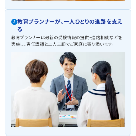
教育プランナーが、
一人ひとりの進路を支え
2
る
教育プランナーは最新の受験情報の提供・進路相談などを
実施し、専任講師と二人三脚でご家庭に寄り添います。