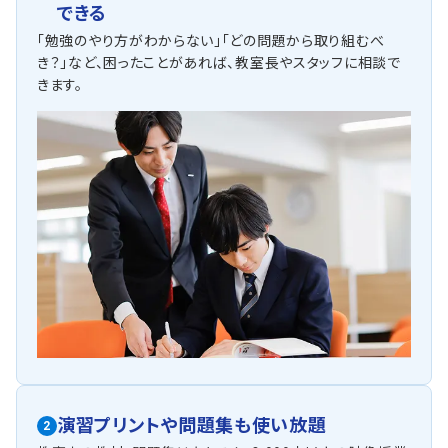
できる
「勉強のやり方がわからない」「どの問題から取り組むべ
き？」など、困ったことがあれば、教室長やスタッフに相談で
きます。
演習プリントや問題集も使い放題
2