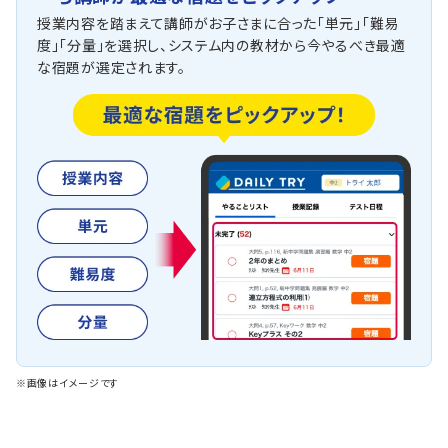
授業内容を踏まえて講師がお子さまに合った「単元」「難易
度」「分量」を選択し、システム内の教材から今やるべき最適
な宿題が選定されます。
※画像はイメージです