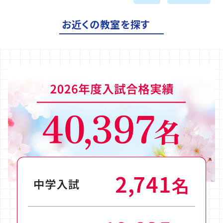
お近くの教室を探す