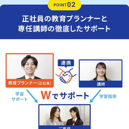
02
POINT
正社員の教育プランナーと
専任講師の徹底したサポート