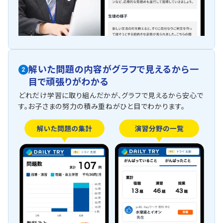
解いた問題の内容がグラフで見えるから一
2
目で頑張りがわかる
どれだけ学習に取り組んだかが、グラフで見えるから安心で
す。お子さまの努力の積み重ねがひと目でわかります。