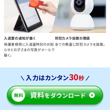
入退室の通知が届く
防犯カメラ設置の徹底
保護者様宛に入退室時刻のお知
全ての教室に防犯カメラを設置。
らせとお子さまの写真がメールで
届く。