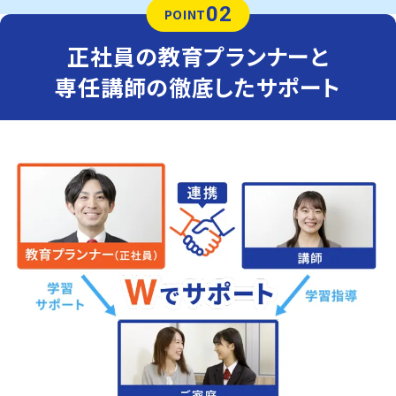
02
POINT
正社員の教育プランナーと
専任講師の徹底したサポート