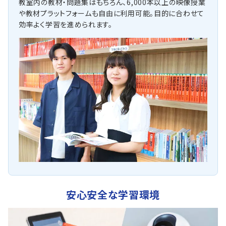
教室内の教材・問題集はもちろん、6,000本以上の映像授業
や教材プラットフォームも自由に利用可能。目的に合わせて
効率よく学習を進められます。
安心安全な学習環境