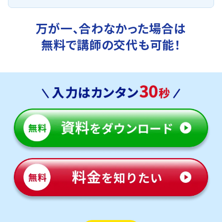
万が一、合わなかった場合は
無料で講師の交代も可能！