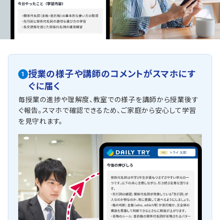
授業の様子や講師のコメントがスマホにす
1
ぐに届く
毎授業の進捗や理解度、教室での様子を講師から授業後す
ぐ報告。スマホで確認できるため、ご家庭から安心して学習
を見守れます。