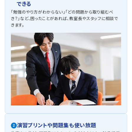
できる
「勉強のやり方がわからない」「どの問題から取り組むべ
き？」など、困ったことがあれば、教室長やスタッフに相談で
きます。
演習プリントや問題集も使い放題
2