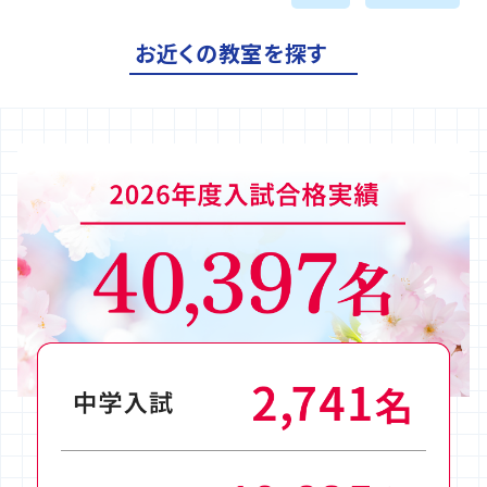
お近くの教室を探す