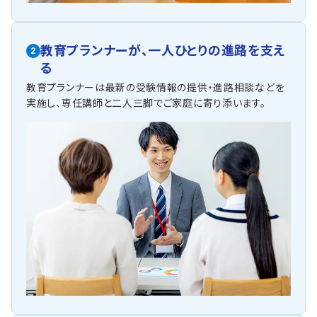
教育プランナーが、
一人ひとりの進路を支え
2
る
教育プランナーは最新の受験情報の提供・進路相談などを
実施し、専任講師と二人三脚でご家庭に寄り添います。