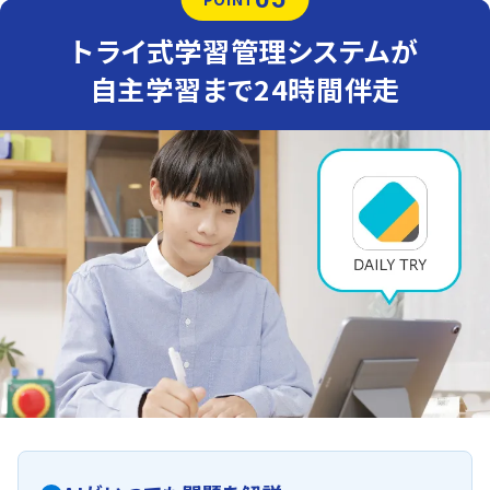
トライ式学習管理システムが
自主学習まで24時間伴走