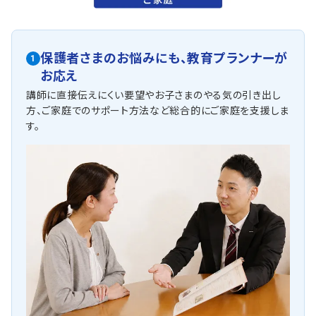
保護者さまのお悩みにも、
教育プランナーが
1
お応え
講師に直接伝えにくい要望やお子さまのやる気の引き出し
方、ご家庭でのサポート方法など総合的にご家庭を支援しま
す。