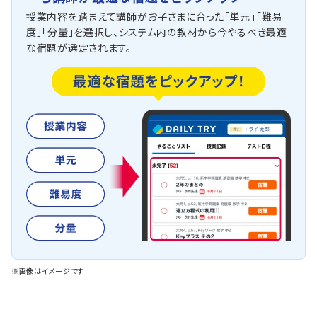
授業内容を踏まえて講師がお子さまに合った「単元」「難易
度」「分量」を選択し、システム内の教材から今やるべき最適
な宿題が選定されます。
※画像はイメージです