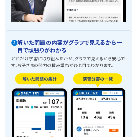
解いた問題の内容がグラフで見えるから一
2
目で頑張りがわかる
どれだけ学習に取り組んだかが、グラフで見えるから安心で
す。お子さまの努力の積み重ねがひと目でわかります。