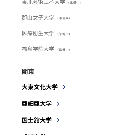
東北芸術工科大学
（準備中）
郡山女子大学
（準備中）
医療創生大学
（準備中）
福島学院大学
（準備中）
関東
大東文化大学
亜細亜大学
国士舘大学