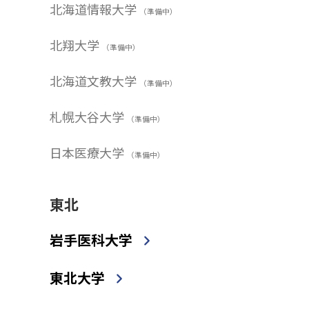
北海道情報大学
（準備中）
北翔大学
（準備中）
北海道文教大学
（準備中）
札幌大谷大学
（準備中）
日本医療大学
（準備中）
東北
岩手医科大学
東北大学