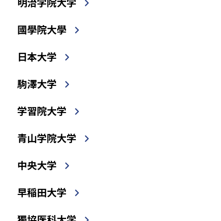
明治学院大学
國學院大學
日本大学
駒澤大学
学習院大学
青山学院大学
中央大学
早稲田大学
獨協医科大学