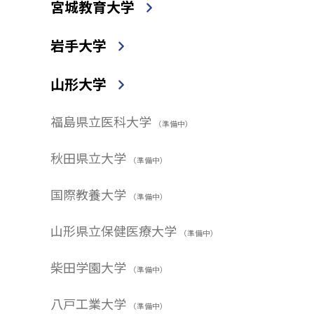
宮城教育大学
岩手大学
山形大学
福島県立医科大学
（準備中）
秋田県立大学
（準備中）
国際教養大学
（準備中）
山形県立保健医療大学
（準備中）
柴田学園大学
（準備中）
八戸工業大学
（準備中）