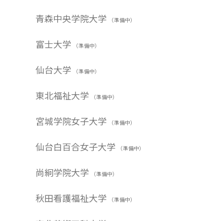
青森中央学院大学
（準備中）
富士大学
（準備中）
仙台大学
（準備中）
東北福祉大学
（準備中）
宮城学院女子大学
（準備中）
仙台白百合女子大学
（準備中）
尚絅学院大学
（準備中）
秋田看護福祉大学
（準備中）