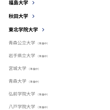
福島大学
秋田大学
東北学院大学
青森公立大学
（準備中）
岩手県立大学
（準備中）
宮城大学
（準備中）
青森大学
（準備中）
弘前学院大学
（準備中）
八戸学院大学
（準備中）