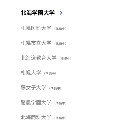
北海学園大学
札幌医科大学
（準備中）
札幌市立大学
（準備中）
北海道教育大学
（準備中）
札幌大学
（準備中）
藤女子大学
（準備中）
酪農学園大学
（準備中）
北海商科大学
（準備中）