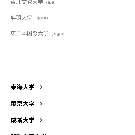
東北文教大学
（準備中）
奥羽大学
（準備中）
東日本国際大学
（準備中）
東海大学
帝京大学
成蹊大学