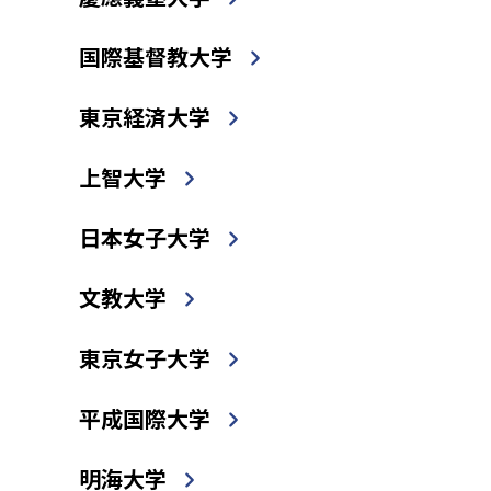
国際基督教大学
東京経済大学
上智大学
日本女子大学
文教大学
東京女子大学
平成国際大学
明海大学