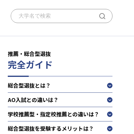
推薦・総合型選抜
完全ガイド
総合型選抜とは？
AO入試との違いは？
学校推薦型・指定校推薦との違いは？
総合型選抜を受験するメリットは？