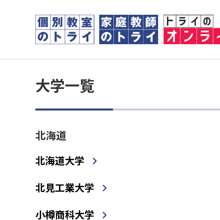
大学一覧
北海道
北海道大学
北見工業大学
小樽商科大学