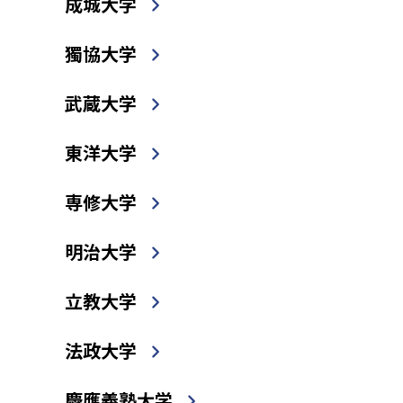
成城大学
獨協大学
武蔵大学
東洋大学
専修大学
明治大学
立教大学
法政大学
慶應義塾大学