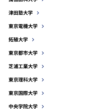
津田塾大学
東京電機大学
拓殖大学
東京都市大学
芝浦工業大学
東京理科大学
東京国際大学
中央学院大学