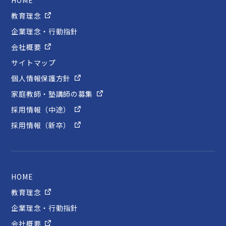
HOME
教育理念
企業理念・行動指針
会社概要
サイトマップ
個人情報保護方針
家庭教師・塾講師の募集
採用情報（中途）
採用情報（新卒）
HOME
教育理念
企業理念・行動指針
会社概要