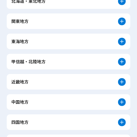
北海道・東北地方
関東地方
東海地方
甲信越・北陸地方
近畿地方
中国地方
四国地方