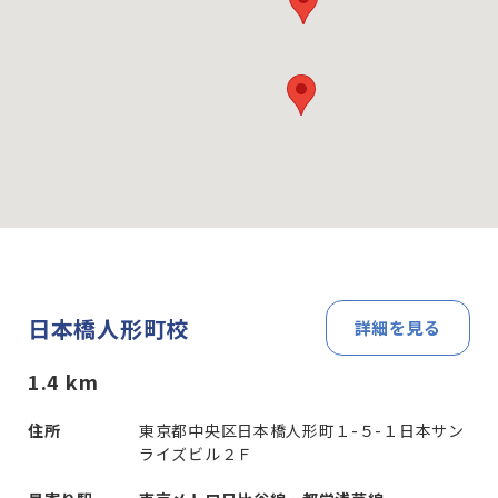
日本橋人形町校
詳細を見る
1.4
km
住所
東京都中央区日本橋人形町１-５-１日本サン
ライズビル２Ｆ