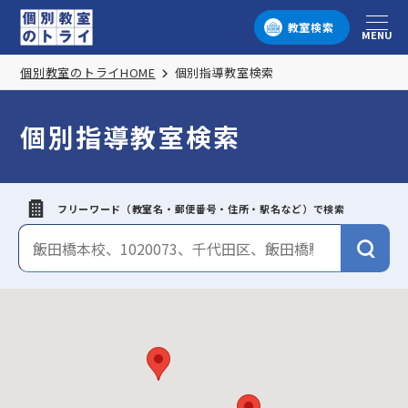
教室検索
MENU
メニュー
個別教室のトライHOME
個別指導教室検索
個別指導教室検索
フリーワード（教室名・郵便番号・住所・駅名など）で検索