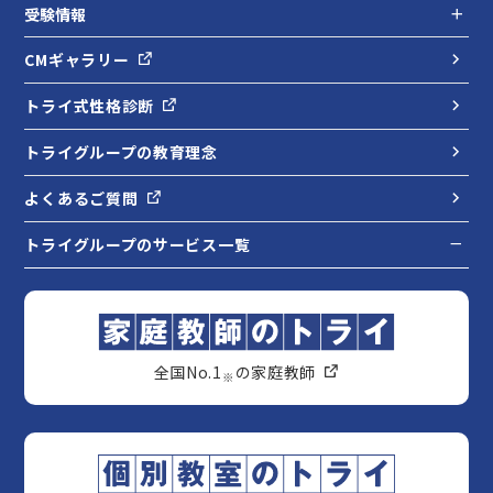
受験情報
CMギャラリー
トライ式性格診断
トライグループの教育理念
よくあるご質問
トライグループのサービス一覧
全国No.1
の家庭教師
※