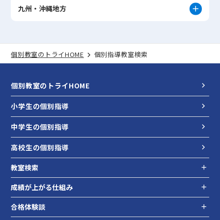
九州・沖縄地方
個別教室のトライHOME
個別指導教室検索
個別教室のトライHOME
小学生の個別指導
中学生の個別指導
高校生の個別指導
教室検索
成績が上がる仕組み
合格体験談