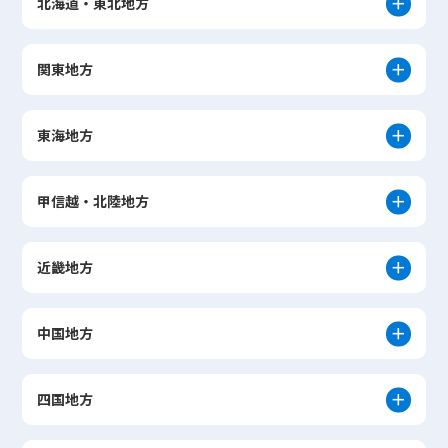
北海道・東北地方
関東地方
東海地方
甲信越・北陸地方
近畿地方
中国地方
四国地方