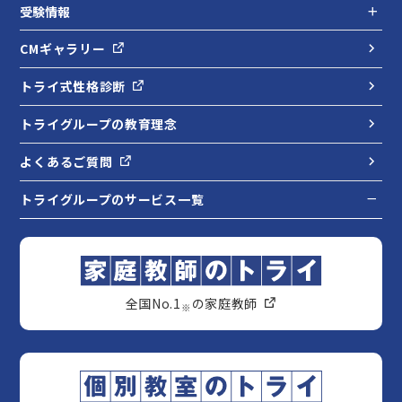
受験情報
CMギャラリー
トライ式性格診断
トライグループの教育理念
よくあるご質問
トライグループのサービス一覧
全国No.1
の家庭教師
※