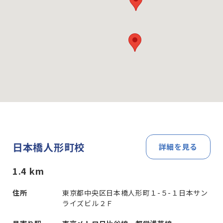
日本橋人形町校
詳細を見る
1.4
km
住所
東京都中央区日本橋人形町１-５-１日本サン
ライズビル２Ｆ