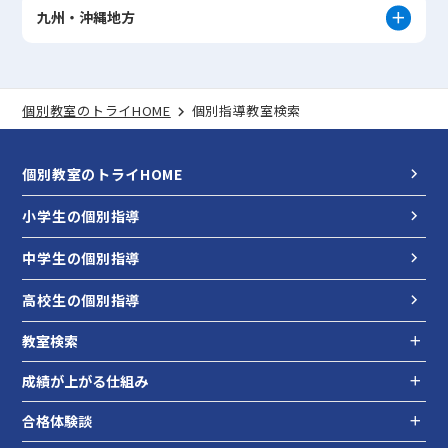
九州・沖縄地方
個別教室のトライHOME
個別指導教室検索
個別教室のトライHOME
小学生の個別指導
中学生の個別指導
高校生の個別指導
教室検索
成績が上がる仕組み
合格体験談