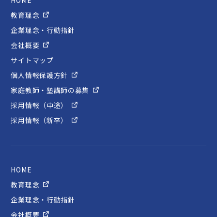
HOME
教育理念
企業理念・行動指針
会社概要
サイトマップ
個人情報保護方針
家庭教師・塾講師の募集
採用情報（中途）
採用情報（新卒）
HOME
教育理念
企業理念・行動指針
会社概要