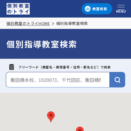
教室検索
MENU
メニュー
個別教室のトライHOME
個別指導教室検索
個別指導教室検索
フリーワード（教室名・郵便番号・住所・駅名など）で検索