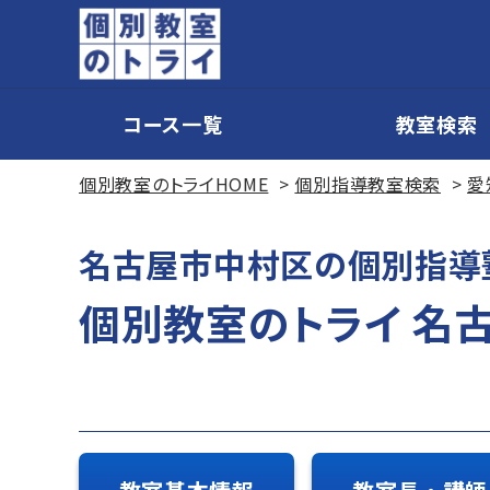
コース一覧
教室検索
個別教室のトライHOME
個別指導教室検索
愛
名古屋市中村区の個別指導
個別教室のトライ 名