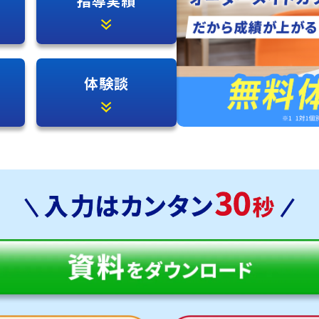
指導実績
体験談