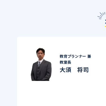
教育プランナー 兼
教室長
大須 将司