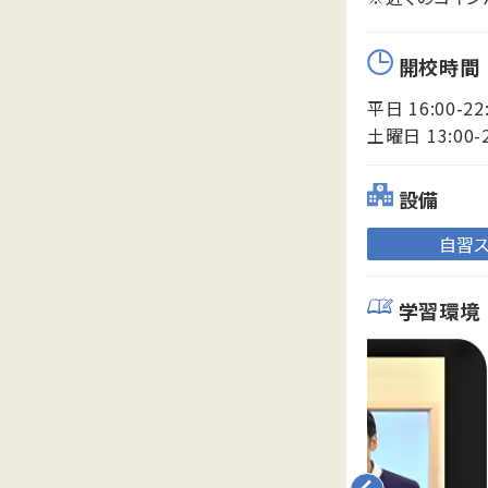
開校時間
平日 16:00-22
土曜日 13:00-
設備
自習
学習環境