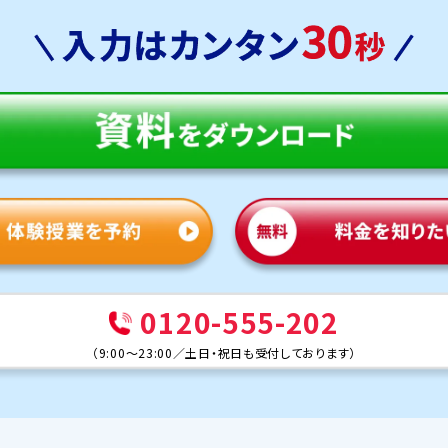
0120-555-202
（
9:00～23:00
／
土日・祝日も受付しております
）