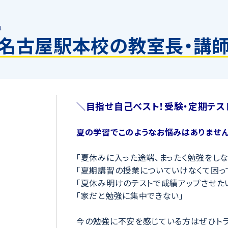
名古屋駅本校の教室長・講
＼目指せ自己ベスト！受験・定期テス
夏の学習でこのようなお悩みはありません
「夏休みに入った途端、まったく勉強をしな
「夏期講習の授業についていけなくて困っ
「夏休み明けのテストで成績アップさせた
「家だと勉強に集中できない」
今の勉強に不安を感じている方はぜひトラ