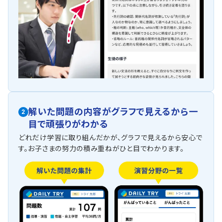
解いた問題の内容がグラフで見えるから一
2
目で頑張りがわかる
どれだけ学習に取り組んだかが、グラフで見えるから安心で
す。お子さまの努力の積み重ねがひと目でわかります。