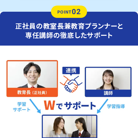
02
POINT
正社員の教室長兼教育プランナーと
専任講師の徹底したサポート