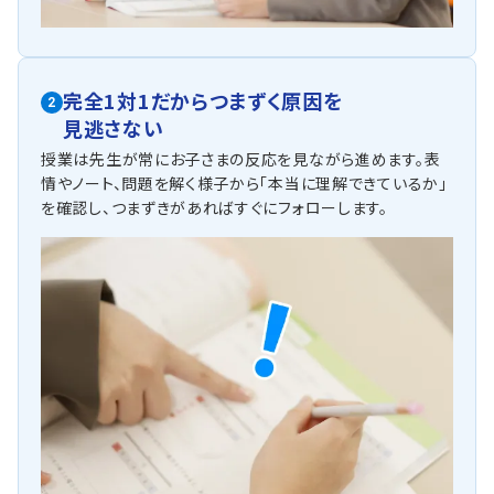
完全1対1だからつまずく原因を
2
見逃さない
授業は先生が常にお子さまの反応を見ながら進めます。表
情やノート、問題を解く様子から「本当に理解できているか」
を確認し、つまずきがあればすぐにフォローします。