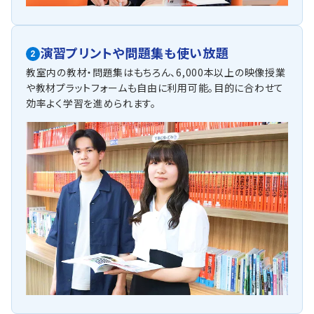
演習プリントや問題集も使い放題
2
教室内の教材・問題集はもちろん、6,000本以上の映像授業
や教材プラットフォームも自由に利用可能。目的に合わせて
効率よく学習を進められます。