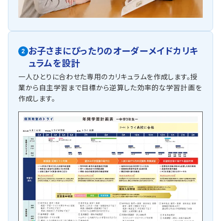
お子さまにぴったりの
オーダーメイドカリキ
2
ュラムを設計
一人ひとりに合わせた専用のカリキュラムを作成します。授
業から自主学習まで目標から逆算した効率的な学習計画を
作成します。