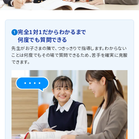
完全1対1だからわかるまで
1
何度でも質問できる
先生がお子さまの隣で、つきっきりで指導します。わからない
ことは何度でもその場で質問できるため、苦手を確実に克服
できます。