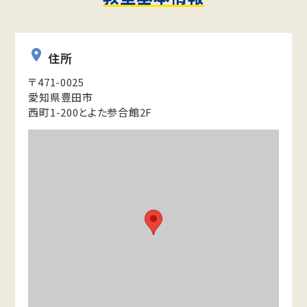
住所
〒471-0025
愛知県豊田市
西町1-200とよた参合館2F