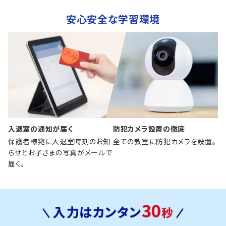
安心安全な学習環境
入退室の通知が届く
防犯カメラ設置の徹底
保護者様宛に入退室時刻のお知
全ての教室に防犯カメラを設置。
らせとお子さまの写真がメールで
届く。