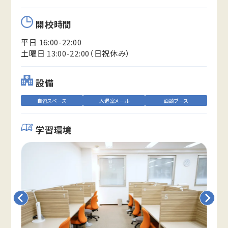
開校時間
平日 16:00-22:00
土曜日 13:00-22:00（日祝休み）
設備
自習スペース
入退室メール
面談ブース
学習環境