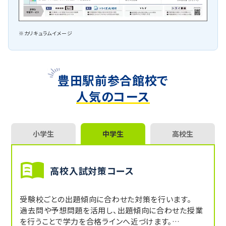
※カリキュラムイメージ
豊田駅前参合館校で
人気のコース
小学生
中学生
高校生
高校入試対策コース
受験校ごとの出題傾向に合わせた対策を行います。
過去問や予想問題を活用し、出題傾向に合わせた授業
を行うことで学力を合格ラインへ近づけます。