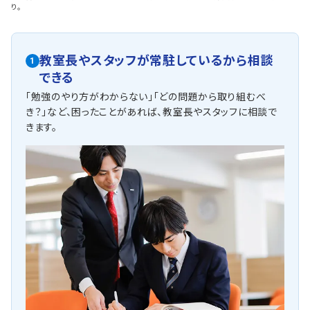
り。
教室長やスタッフが常駐しているから相談
1
できる
「勉強のやり方がわからない」「どの問題から取り組むべ
き？」など、困ったことがあれば、教室長やスタッフに相談で
きます。