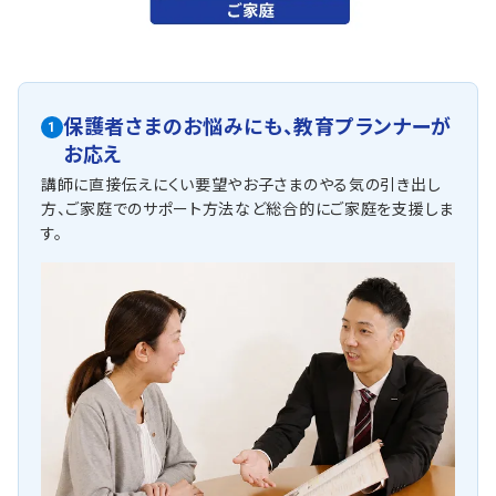
保護者さまのお悩みにも、
教育プランナーが
1
お応え
講師に直接伝えにくい要望やお子さまのやる気の引き出し
方、ご家庭でのサポート方法など総合的にご家庭を支援しま
す。