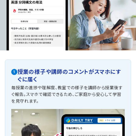
授業の様子や講師のコメントがスマホにす
1
ぐに届く
毎授業の進捗や理解度、教室での様子を講師から授業後す
ぐ報告。スマホで確認できるため、ご家庭から安心して学習
を見守れます。