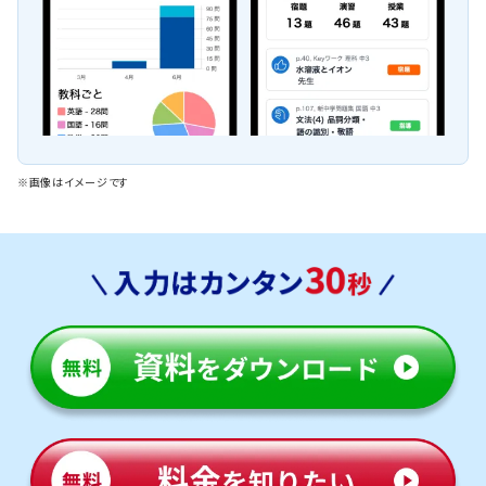
※画像はイメージです