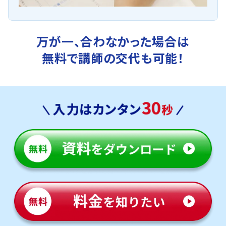
万が一、合わなかった場合は
無料で講師の交代も可能！