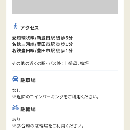
アクセス
愛知環状線/新豊田駅 徒歩５分
名鉄三河線/豊田市駅 徒歩１分
名鉄豊田線/豊田市駅 徒歩１分
その他の近くの駅・バス停：上挙母、梅坪
駐車場
なし
※近隣のコインパーキングをご利用ください。
駐輪場
あり
※参合館の駐輪場をご利用ください。