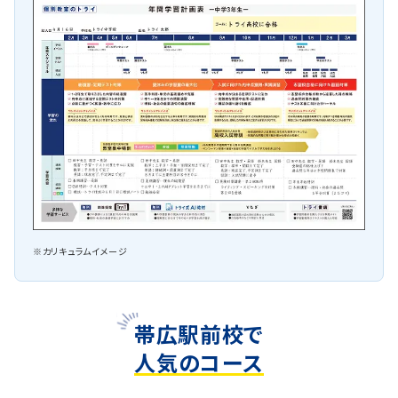
※カリキュラムイメージ
帯広駅前校で
人気のコース