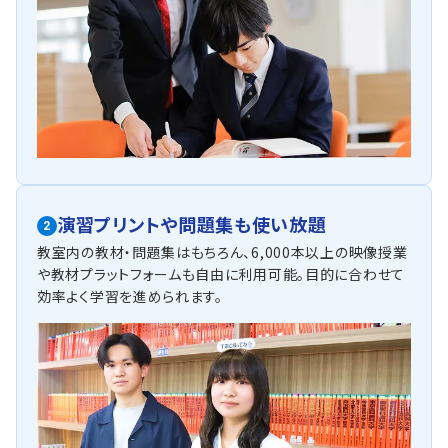
演習プリントや問題集も使い放題
2
教室内の教材・問題集はもちろん、6,000本以上の映像授業
や教材プラットフォームも自由に利用可能。目的に合わせて
効率よく学習を進められます。