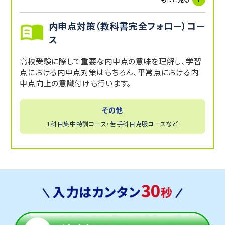
内申点対策（教科書完全フォロー）コー
ス
高校受験に際して重要な内申点の意味を理解し、学習
点における内申点対策はもちろん、平常点における内
申点向上の意識付けも行います。
その他
1科目集中特訓コース・苦手科目克服コースなど