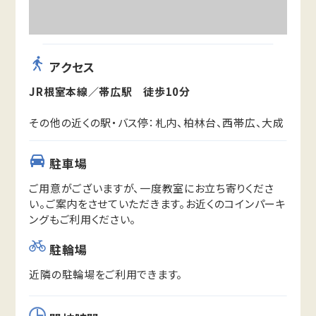
アクセス
JR根室本線／帯広駅 徒歩10分
その他の近くの駅・バス停：札内、柏林台、西帯広、大成
駐車場
ご用意がございますが、一度教室にお立ち寄りくださ
い。ご案内をさせていただきます。お近くのコインパーキ
ングもご利用ください。
駐輪場
近隣の駐輪場をご利用できます。