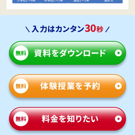
小学校1～6年
中学校1～3年
高校1～3年
高卒生