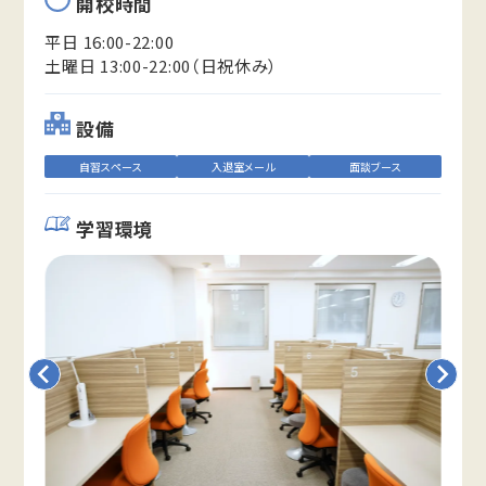
開校時間
平日 16:00-22:00
土曜日 13:00-22:00（日祝休み）
設備
自習スペース
入退室メール
面談ブース
学習環境