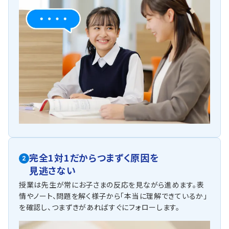
完全1対1だからつまずく原因を
2
見逃さない
授業は先生が常にお子さまの反応を見ながら進めます。表
情やノート、問題を解く様子から「本当に理解できているか」
を確認し、つまずきがあればすぐにフォローします。