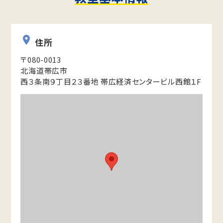
住所
〒080-0013
北海道帯広市
西３条南９丁目２３番地 帯広経済センタービル西館１F