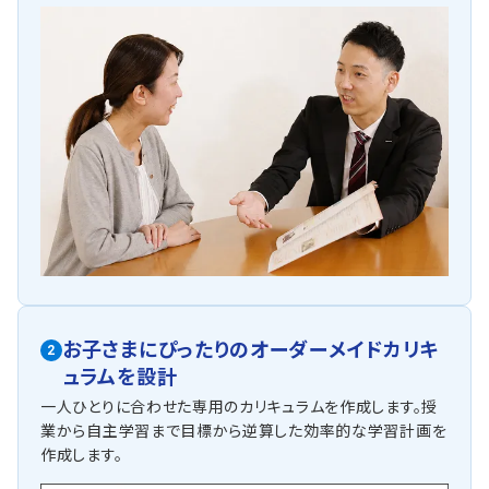
お子さまにぴったりの
オーダーメイドカリキ
2
ュラムを設計
一人ひとりに合わせた専用のカリキュラムを作成します。授
業から自主学習まで目標から逆算した効率的な学習計画を
作成します。