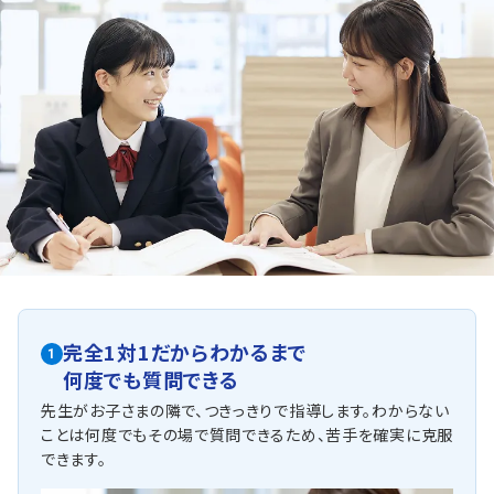
完全1対1だからわかるまで
1
何度でも質問できる
先生がお子さまの隣で、つきっきりで指導します。わからない
ことは何度でもその場で質問できるため、苦手を確実に克服
できます。