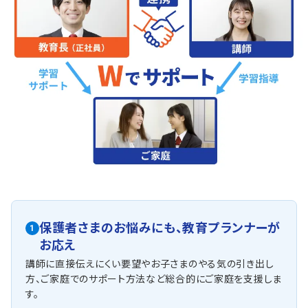
保護者さまのお悩みにも、
教育プランナーが
1
お応え
講師に直接伝えにくい要望やお子さまのやる気の引き出し
方、ご家庭でのサポート方法など総合的にご家庭を支援しま
す。