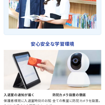
安心安全な学習環境
入退室の通知が届く
防犯カメラ設置の徹底
保護者様宛に入退室時刻のお知
全ての教室に防犯カメラを設置。