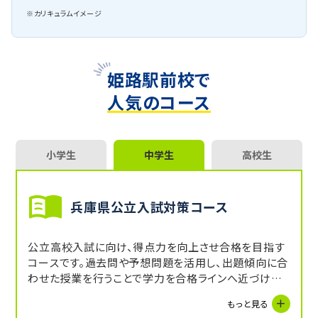
※カリキュラムイメージ
姫路駅前校で
人気のコース
小学生
中学生
高校生
兵庫県公立入試対策コース
公立高校入試に向け、得点力を向上させ合格を目指す
コースです。過去問や予想問題を活用し、出題傾向に合
わせた授業を行うことで学力を合格ラインへ近づけま
す。
もっと見る