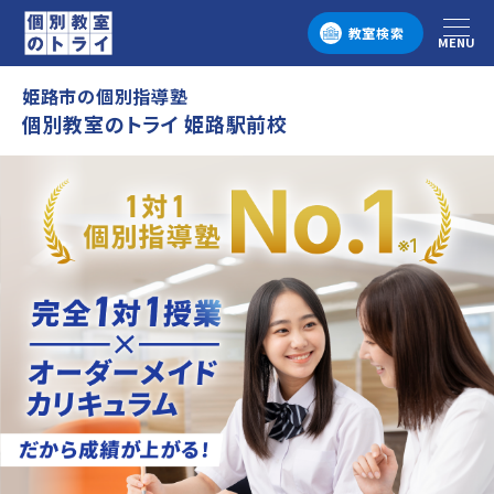
教室検索
MENU
メニュー
姫路市の個別指導塾
個別教室のトライ 姫路駅前校