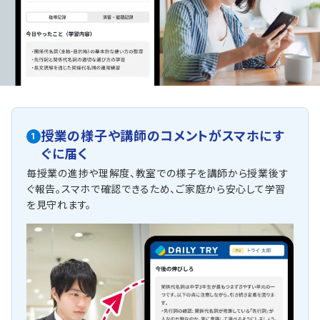
授業の様子や講師のコメントがスマホにす
1
ぐに届く
毎授業の進捗や理解度、教室での様子を講師から授業後す
ぐ報告。スマホで確認できるため、ご家庭から安心して学習
を見守れます。