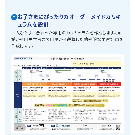
お子さまにぴったりの
オーダーメイドカリキ
2
ュラムを設計
一人ひとりに合わせた専用のカリキュラムを作成します。授
業から自主学習まで目標から逆算した効率的な学習計画を
作成します。