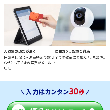
入退室の通知が届く
防犯カメラ設置の徹底
保護者様宛に入退室時刻のお知
全ての教室に防犯カメラを設置。
らせとお子さまの写真がメールで
届く。