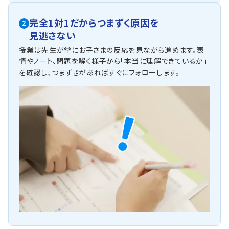
完全1対1だからつまずく原因を
2
見逃さない
授業は先生が常にお子さまの反応を見ながら進めます。表
情やノート、問題を解く様子から「本当に理解できているか」
を確認し、つまずきがあればすぐにフォローします。