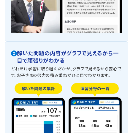
解いた問題の内容がグラフで見えるから一
2
目で頑張りがわかる
どれだけ学習に取り組んだかが、グラフで見えるから安心で
す。お子さまの努力の積み重ねがひと目でわかります。