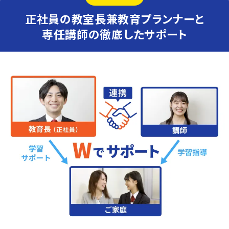
正社員の教室長兼教育プランナーと
専任講師の徹底したサポート