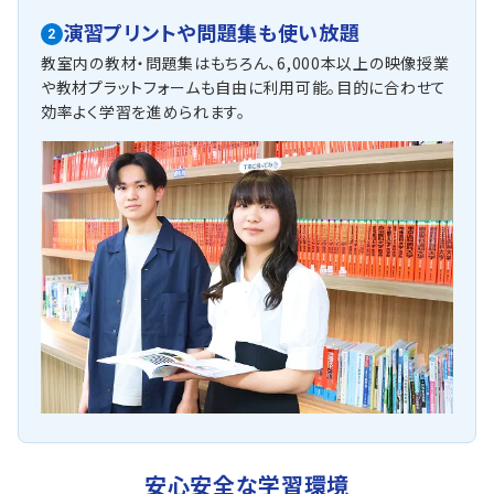
演習プリントや問題集も使い放題
2
教室内の教材・問題集はもちろん、6,000本以上の映像授業
や教材プラットフォームも自由に利用可能。目的に合わせて
効率よく学習を進められます。
安心安全な学習環境