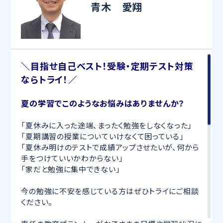
青木 愛翔
＼目指せ自己ベスト！受験・定期テスト対策
ならトライ！／
夏の学習でこのようなお悩みはありませんか？
「夏休みに入った途端、まったく勉強をしなくなった」
「夏期講習の授業についていけなくて困っている」
「夏休み明けのテストで成績アップさせたいが、何から
手をつけていいかわからない」
「家だと勉強に集中できない」
今の勉強に不安を感じている方はぜひトライにご相談
ください。