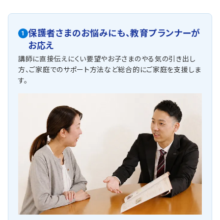
保護者さまのお悩みにも、
教育プランナーが
1
お応え
講師に直接伝えにくい要望やお子さまのやる気の引き出し
方、ご家庭でのサポート方法など総合的にご家庭を支援しま
す。