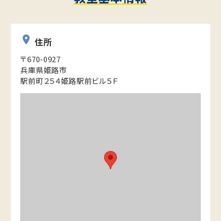
住所
〒670-0927
兵庫県姫路市
駅前町２５４姫路駅前ビル５Ｆ