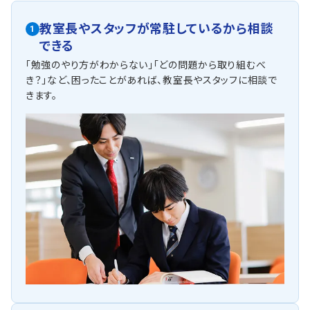
教室長やスタッフが常駐しているから相談
1
できる
「勉強のやり方がわからない」「どの問題から取り組むべ
き？」など、困ったことがあれば、教室長やスタッフに相談で
きます。