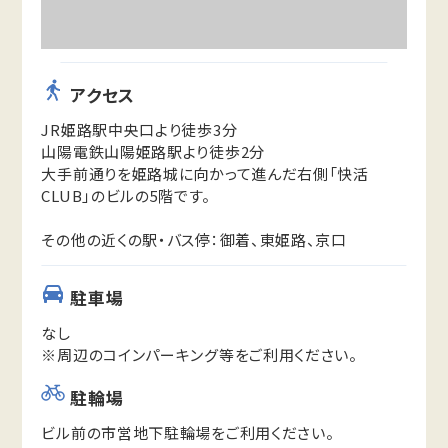
アクセス
JR姫路駅中央口より徒歩3分
山陽電鉄山陽姫路駅より徒歩2分
大手前通りを姫路城に向かって進んだ右側「快活
CLUB」のビルの5階です。
その他の近くの駅・バス停：御着、東姫路、京口
駐車場
なし
※周辺のコインパーキング等をご利用ください。
駐輪場
ビル前の市営地下駐輪場をご利用ください。