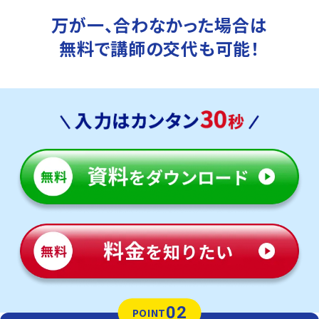
万が一、合わなかった場合は
無料で講師の交代も可能！
02
POINT