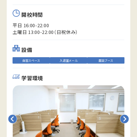
開校時間
平日 16:00-22:00
土曜日 13:00-22:00（日祝休み）
設備
自習スペース
入退室メール
面談ブース
学習環境