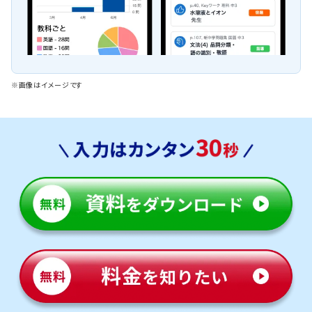
※画像はイメージです