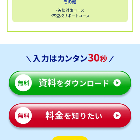
その他
・英検対策コース
・不登校サポートコース