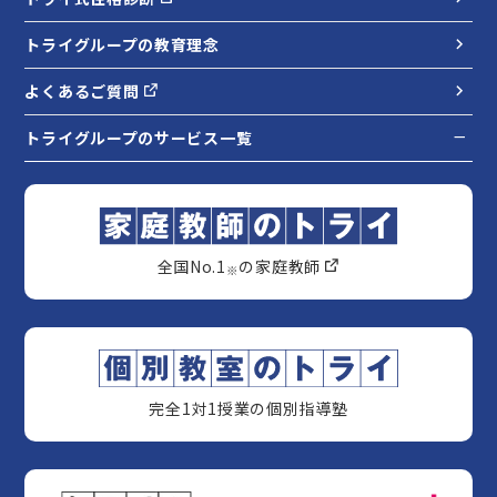
トライグループの教育理念
よくあるご質問
トライグループのサービス一覧
全国No.1
の家庭教師
※
完全1対1授業の個別指導塾