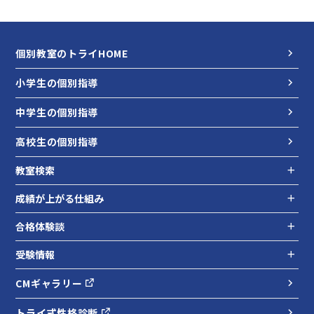
個別教室のトライHOME
小学生の個別指導
中学生の個別指導
高校生の個別指導
教室検索
成績が上がる仕組み
合格体験談
受験情報
CMギャラリー
トライ式性格診断