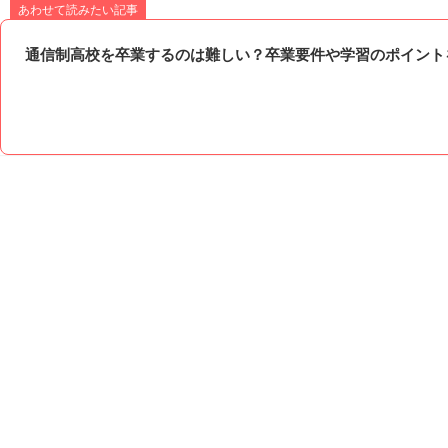
あわせて読みたい記事
通信制高校を卒業するのは難しい？卒業要件や学習のポイント