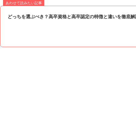
あわせて読みたい記事
どっちを選ぶべき？高卒資格と高卒認定の特徴と違いを徹底解