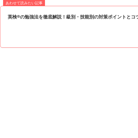
あわせて読みたい記事
英検®の勉強法を徹底解説！級別・技能別の対策ポイントとコ