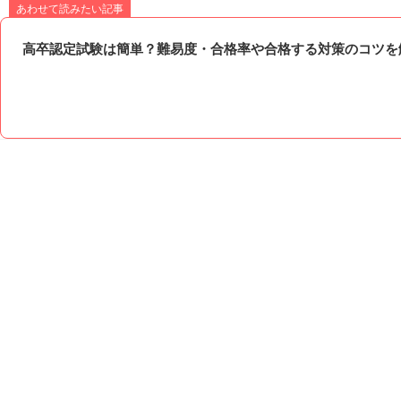
あわせて読みたい記事
高卒認定試験は簡単？難易度・合格率や合格する対策のコツを