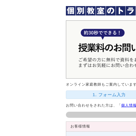
オンライン家庭教師もご案内していま
1. フォーム入力
お問い合わせをされた方は、「
個人情
お客様情報