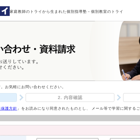
家庭教師のトライから生まれた個別指導塾－個別教室のトライ
す。お気軽にお問い合わせください。
2. 内容確認
報保護方針
」をお読みになり同意されたものとし、 メール等で学習に関する