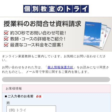
オンライン家庭教師もご案内しています。お気軽にお問い合わせくださ
い。
お問い合わせをされた方は、「
個人情報保護方針
」をお読みになり同意さ
れたものとし、 メール等で学習に関するご案内を致します。
お客様情報
ご入力者のお名前
姓