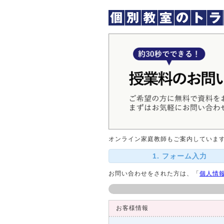
オンライン家庭教師もご案内していま
1. フォーム入力
お問い合わせをされた方は、「
個人情
お客様情報