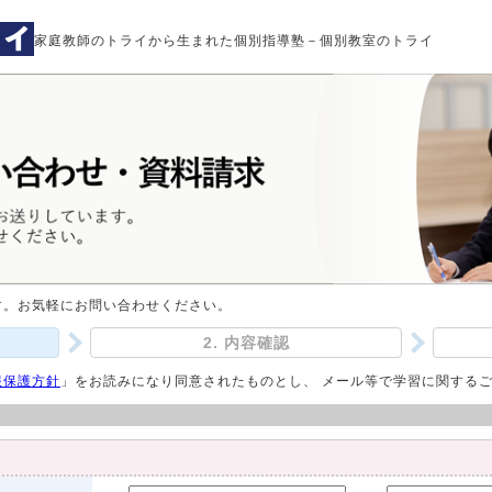
家庭教師のトライから生まれた個別指導塾－個別教室のトライ
す。お気軽にお問い合わせください。
2. 内容確認
報保護方針
」をお読みになり同意されたものとし、 メール等で学習に関する