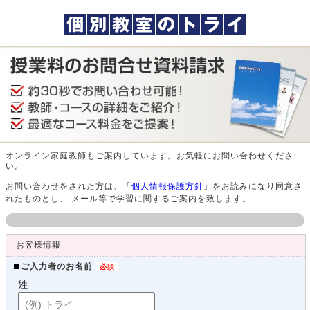
オンライン家庭教師もご案内しています。お気軽にお問い合わせくださ
い。
お問い合わせをされた方は、「
個人情報保護方針
」をお読みになり同意さ
れたものとし、 メール等で学習に関するご案内を致します。
お客様情報
ご入力者のお名前
姓