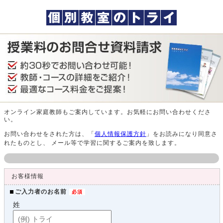
オンライン家庭教師もご案内しています。お気軽にお問い合わせくださ
い。
お問い合わせをされた方は、「
個人情報保護方針
」をお読みになり同意さ
れたものとし、 メール等で学習に関するご案内を致します。
お客様情報
ご入力者のお名前
姓