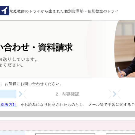
家庭教師のトライから生まれた個別指導塾－個別教室のトライ
す。お気軽にお問い合わせください。
2. 内容確認
報保護方針
」をお読みになり同意されたものとし、 メール等で学習に関する