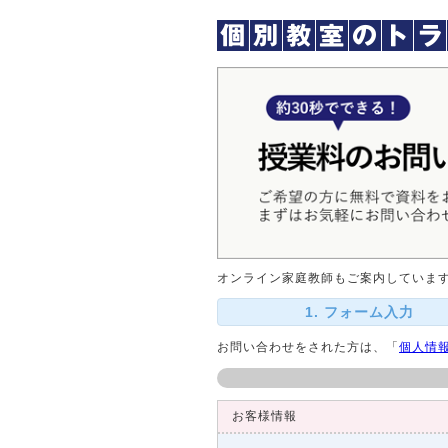
オンライン家庭教師もご案内していま
1. フォーム入力
お問い合わせをされた方は、「
個人情
お客様情報