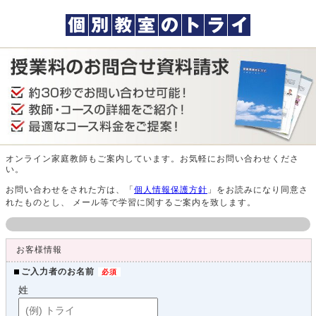
オンライン家庭教師もご案内しています。お気軽にお問い合わせくださ
い。
お問い合わせをされた方は、「
個人情報保護方針
」をお読みになり同意さ
れたものとし、 メール等で学習に関するご案内を致します。
お客様情報
ご入力者のお名前
姓