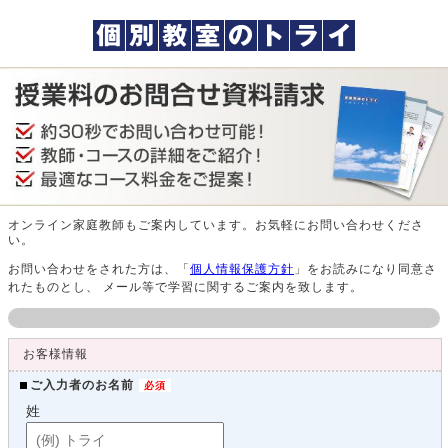
オンライン家庭教師もご案内しています。お気軽にお問い合わせくださ
い。
お問い合わせをされた方は、「
個人情報保護方針
」をお読みになり同意さ
れたものとし、 メール等で学習に関するご案内を致します。
お客様情報
ご入力者のお名前
姓