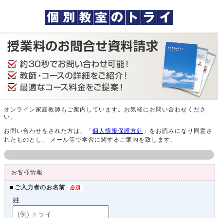
オンライン家庭教師もご案内しています。お気軽にお問い合わせくださ
い。
お問い合わせをされた方は、「
個人情報保護方針
」をお読みになり同意さ
れたものとし、 メール等で学習に関するご案内を致します。
お客様情報
ご入力者のお名前
姓