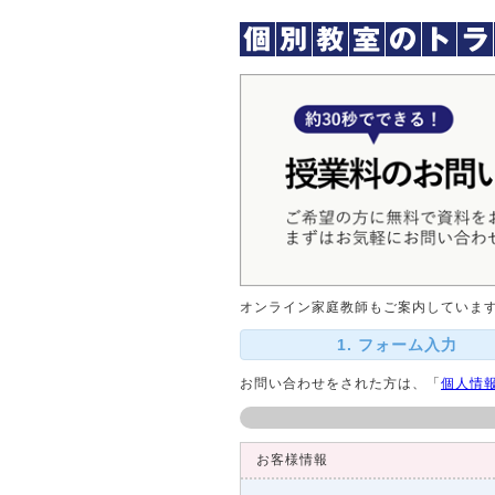
オンライン家庭教師もご案内していま
1. フォーム入力
お問い合わせをされた方は、「
個人情
お客様情報