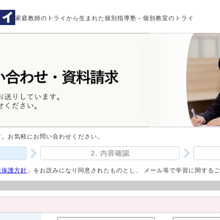
家庭教師のトライから生まれた個別指導塾－個別教室のトライ
す。お気軽にお問い合わせください。
2. 内容確認
報保護方針
」をお読みになり同意されたものとし、 メール等で学習に関する