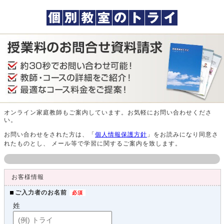
オンライン家庭教師もご案内しています。お気軽にお問い合わせくださ
い。
お問い合わせをされた方は、「
個人情報保護方針
」をお読みになり同意さ
れたものとし、 メール等で学習に関するご案内を致します。
お客様情報
ご入力者のお名前
姓