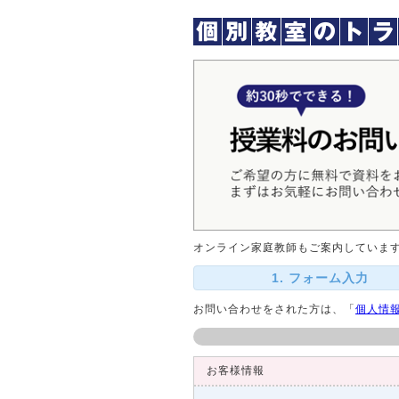
オンライン家庭教師もご案内していま
1. フォーム入力
お問い合わせをされた方は、「
個人情
お客様情報