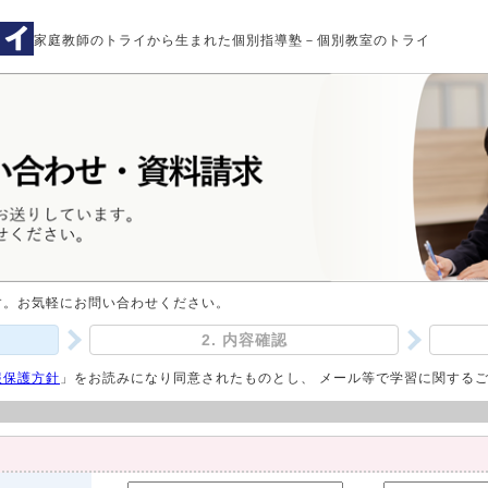
家庭教師のトライから生まれた個別指導塾－個別教室のトライ
す。お気軽にお問い合わせください。
2. 内容確認
報保護方針
」をお読みになり同意されたものとし、 メール等で学習に関する