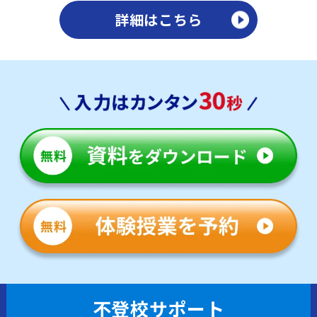
詳細はこちら
不登校サポート