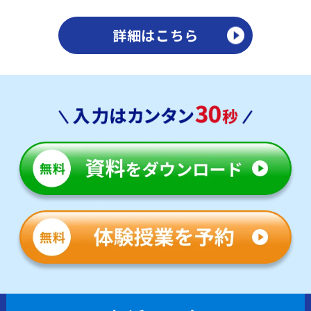
詳細はこちら