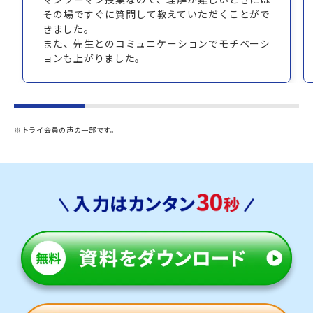
その場ですぐに質問して教えていただくことがで
きました。
また、先生とのコミュニケーションでモチベーシ
ョンも上がりました。
※トライ会員の声の一部です。