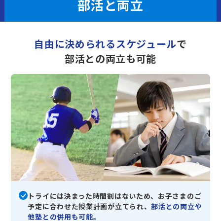
部活と両立
自由に決められるスケジュール
で
部活との両立も可能
トライには決まった時間割はないため、お子さまのご
予定に合わせた授業計画が立てられ、
部活との両立や
他塾との併用も可能。