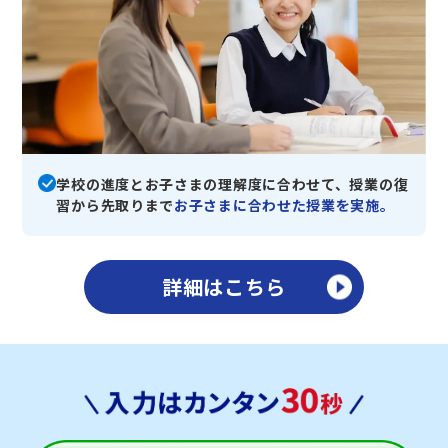
学校の進度とお子さまの理解度に合わせて、授業の復
習から先取りまで
お子さまに合わせた授業を実施。
詳細はこちら