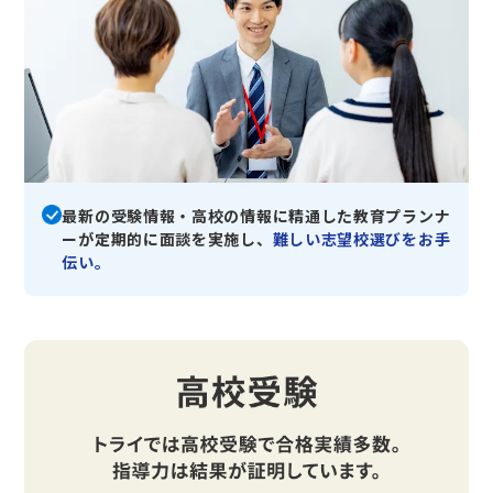
最新の受験情報・高校の情報に精通した教育プランナ
ーが定期的に面談を実施し、
難しい志望校選びをお手
伝い。