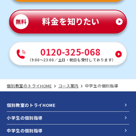
0120-325-068
（
9:00～23:00
／
土日・祝日も受付しております
）
個別教室のトライHOME
コース案内
中学生の個別指導
個別教室のトライHOME
小学生の個別指導
中学生の個別指導