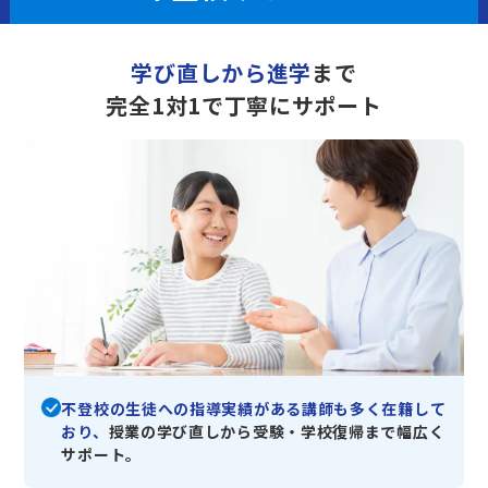
学び直しから進学
まで
完全1対1で丁寧にサポート
不登校の生徒への指導実績がある講師も多く在籍して
おり、
授業の学び直しから受験・学校復帰まで幅広く
サポート。