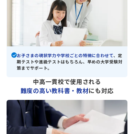
お子さまの現状学力や学校ごとの特徴に合わせて
、定
期テストや進級テストはもちろん、早めの大学受験対
策までサポート。
中高一貫校で使用される
難度の高い教科書・教材
にも対応