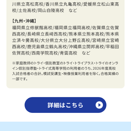
詳細はこちら