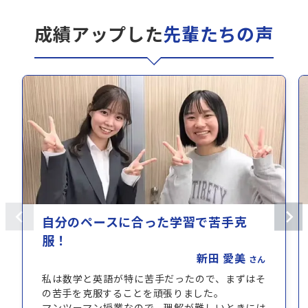
成績アップした
先輩たちの声
自分のペースに合った学習で苦手克
服！
新田 愛美
さん
私は数学と英語が特に苦手だったので、まずはそ
の苦手を克服することを頑張りました。
マンツーマン授業なので、理解が難しいときには