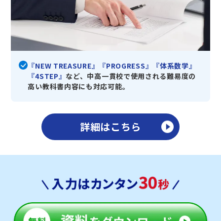
『NEW TREASURE』『PROGRESS』『体系数学』
『4STEP』
など、中高一貫校で使用される難易度の
高い教科書内容にも対応可能。
詳細はこちら