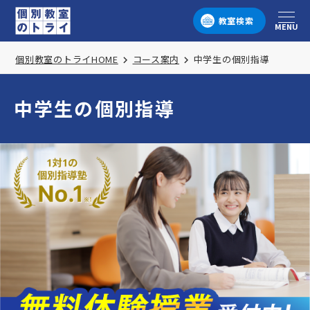
教室検索
MENU
メニュー
個別教室のトライHOME
コース案内
中学生の個別指導
中学生の個別指導