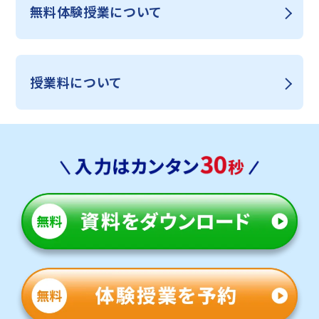
無料体験授業について
授業料について