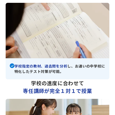
学校指定の教材、過去問を分析
し、お通いの中学校に
特化したテスト対策が可能。
学校の進度に合わせて
専任講師が完全１対１で授業