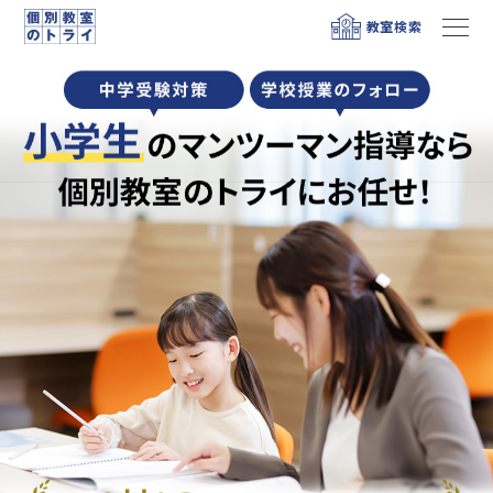
教室検索
メニュー