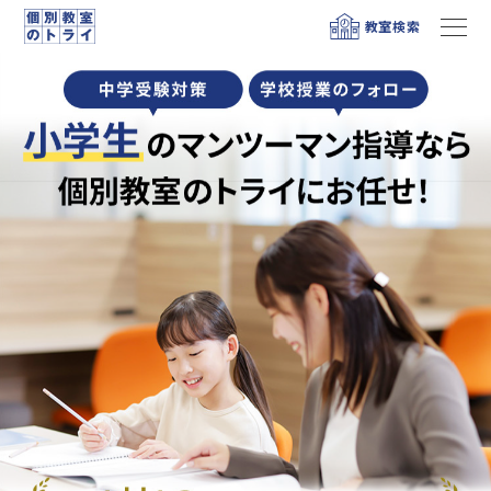
教室検索
メニュー