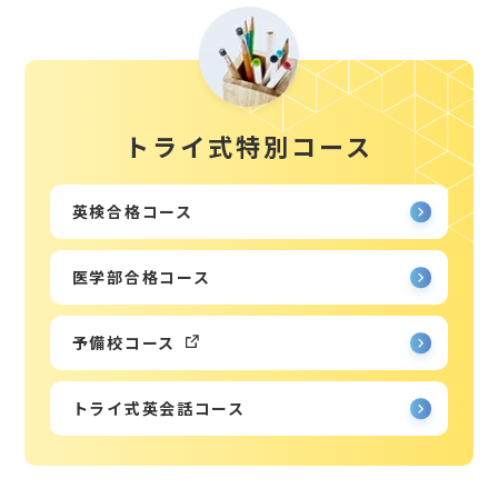
トライ式特別コース
英検合格コース
医学部合格コース
予備校コース
トライ式英会話コース