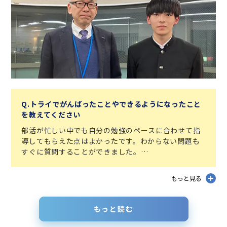
Q.トライでがんばったことやできるようになったこと
を教えてください
部活が忙しい中でも自分の勉強のペースに合わせて指
導してもらえた点はよかったです。わからない問題も
すぐに質問することができました。
マンツーマン授業で数学の基本ができるようになった
だけでなく、数学が得意科目になり、安定して高得点
もっと見る
を取れるようになりました。
もっと読む