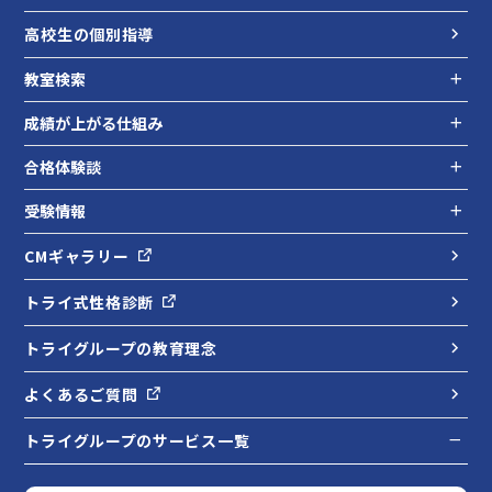
高校生の個別指導
教室検索
成績が上がる仕組み
合格体験談
受験情報
CMギャラリー
トライ式性格診断
トライグループの教育理念
よくあるご質問
トライグループのサービス一覧