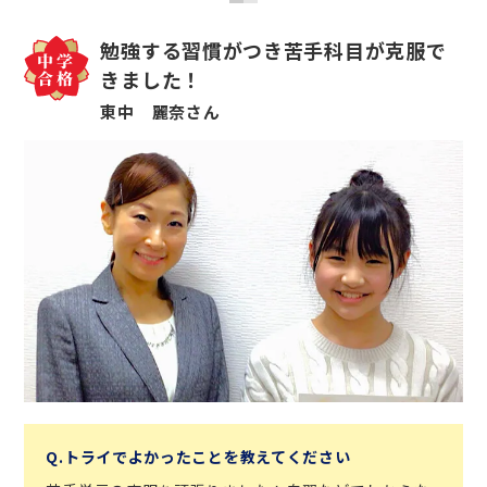
勉強する習慣がつき苦手科目が克服で
きました！
東中 麗奈さん
Q.トライでよかったことを教えてください