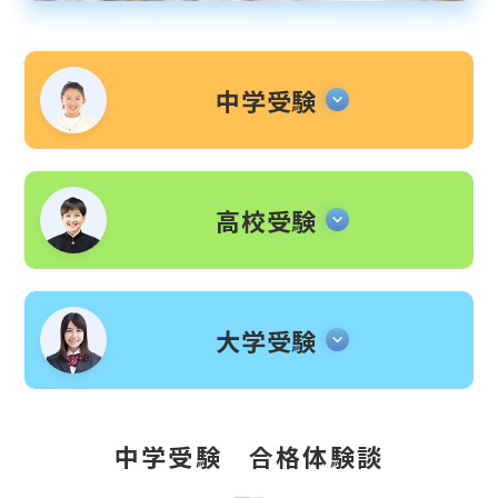
中学受験
高校受験
大学受験
中学受験 合格体験談