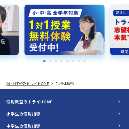
個別教室のトライHOME
合格体験談
個別教室のトライHOME
小学生の個別指導
中学生の個別指導