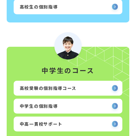
高校生の個別指導
中学生のコース
高校受験の個別指導コース
中学生の個別指導
中高一貫校サポート