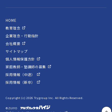
HOME
教育理念
企業理念・行動指針
会社概要
サイトマップ
個人情報保護方針
家庭教師・塾講師の募集
採用情報（中途）
採用情報（新卒）
Copyright (c) 2026 Trygroup Inc. All Rights Reserved.
©ZUIYO