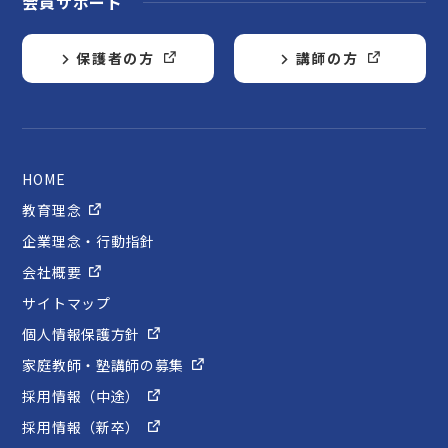
会員サポート
保護者の方
講師の方
HOME
教育理念
企業理念・行動指針
会社概要
サイトマップ
個人情報保護方針
家庭教師・塾講師の募集
採用情報（中途）
採用情報（新卒）