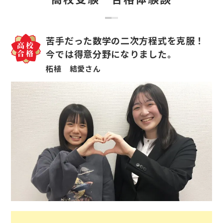
苦手だった数学の二次方程式を克服！
今では得意分野になりました。
柘植 結愛さん