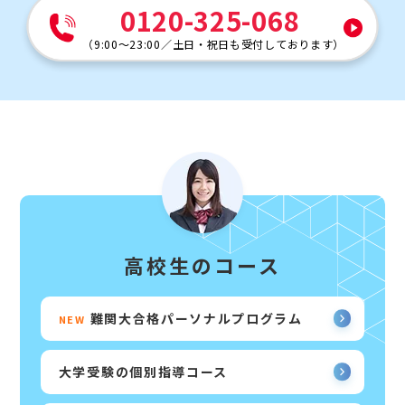
0120-325-068
（
9:00～23:00
／
土日・祝日も受付しております
）
高校生のコース
難関大合格パーソナルプログラム
NEW
大学受験の個別指導コース