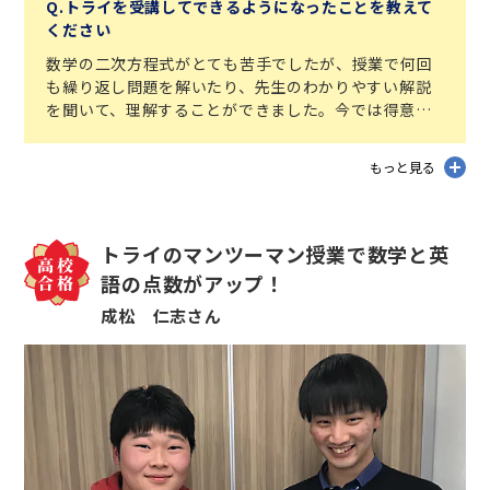
Q.トライを受講してできるようになったことを教えて
ください
数学の二次方程式がとても苦手でしたが、授業で何回
も繰り返し問題を解いたり、先生のわかりやすい解説
を聞いて、理解することができました。今では得意分
野になり、入試でもきちんと解けたことがうれしかっ
たです。
もっと見る
トライのマンツーマン授業で数学と英
語の点数がアップ！
成松 仁志さん