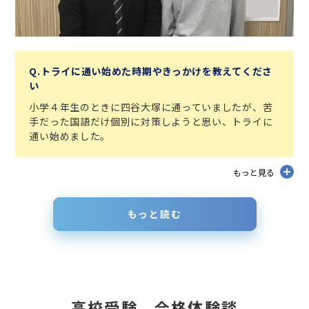
Q.トライに通い始めた時期やきっかけを教えてくださ
い
小学４年生のときに四谷大塚に通っていましたが、苦
手だった国語だけ個別に対策しようと思い、トライに
通い始めました。
もっと見る
もっと読む
高校受験 合格体験談