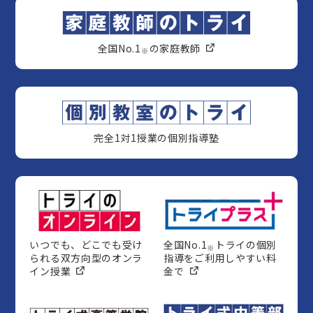
全国No.1
の家庭教師
※
完全1対1授業の個別指導塾
いつでも、どこでも受け
全国No.1
トライの個別
※
られる双方向型のオンラ
指導をご利用しやすい料
イン授業
金で