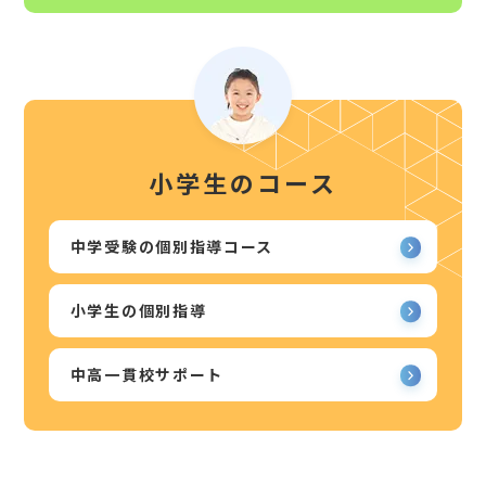
小学生のコース
中学受験の個別指導コース
小学生の個別指導
中高一貫校サポート