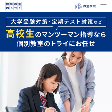
教室検索
メニュー