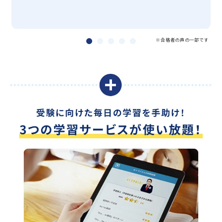
※合格者の声の一部です