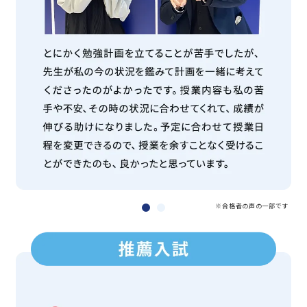
※合格者の声の一部です