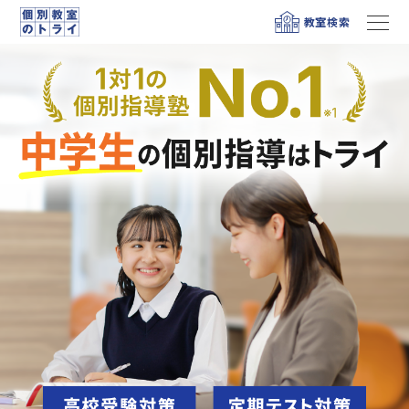
教室検索
メニュー