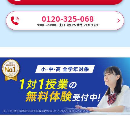
0120-325-068
9:00～23:00
／
土日・祝日も受付しております