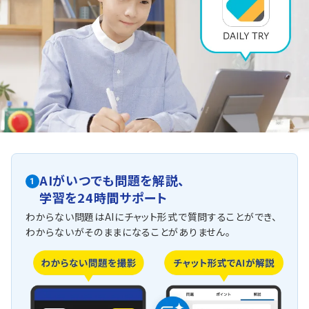
AIがいつでも問題を解説、
1
学習を24時間サポート
わからない問題はAIにチャット形式で質問することができ、
わからないがそのままになることがありません。