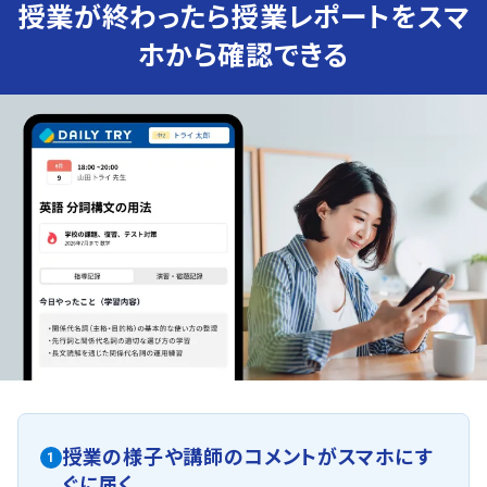
授業が終わったら授業レポートをスマ
ホから確認できる
授業の様子や講師のコメントがスマホにす
1
ぐに届く