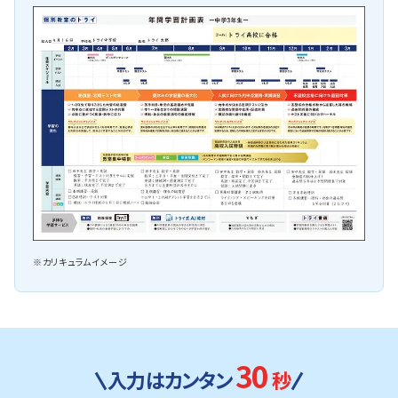
※カリキュラムイメージ
30
入力はカンタン
秒