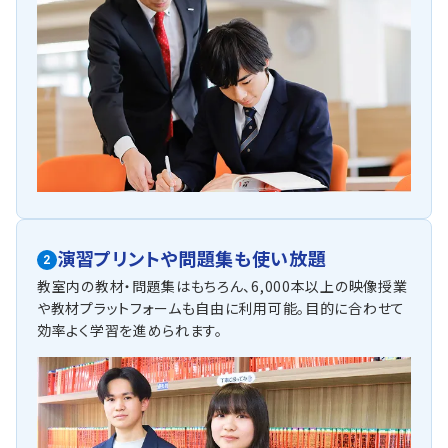
演習プリントや問題集も使い放題
2
教室内の教材・問題集はもちろん、6,000本以上の映像授業
や教材プラットフォームも自由に利用可能。目的に合わせて
効率よく学習を進められます。