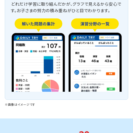
どれだけ学習に取り組んだかが、グラフで見えるから安心で
す。お子さまの努力の積み重ねがひと目でわかります。
※画像はイメージです