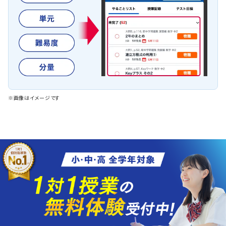
※画像はイメージです