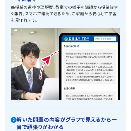
毎授業の進捗や理解度、教室での様子を講師から授業後す
ぐ報告。スマホで確認できるため、ご家庭から安心して学習
を見守れます。
解いた問題の内容がグラフで見えるから一
2
目で頑張りがわかる