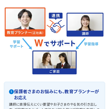
保護者さまのお悩みにも、
教育プランナーが
1
お応え
講師に直接伝えにくい要望やお子さまのやる気の引き出し