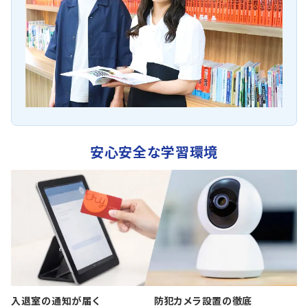
安心安全な学習環境
入退室の通知が届く
防犯カメラ設置の徹底