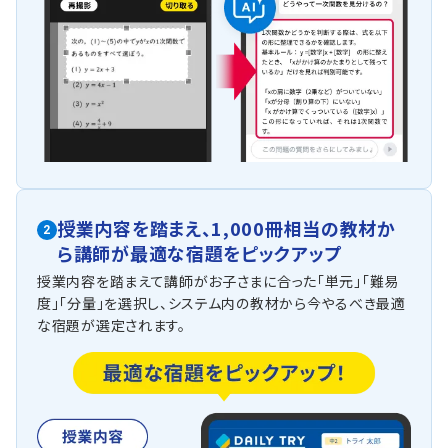
授業内容を踏まえ、
1,000冊相当の教材か
2
ら
講師が最適な宿題をピックアップ
授業内容を踏まえて講師がお子さまに合った「単元」「難易
度」「分量」を選択し、システム内の教材から今やるべき最適
な宿題が選定されます。