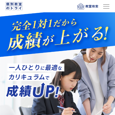
教室検索
メニュー