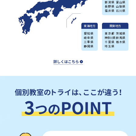
新潟県
富山県
長野県
山梨県
福井県
石川県
東海地方
関東地方
愛知県
東京都
茨城県
岐阜県
神奈川県
群馬県
三重県
千葉県
栃木県
静岡県
埼玉県