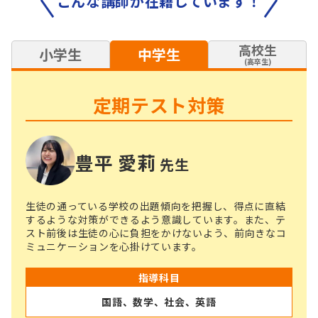
こんな講師が在籍しています！
高校生
小学生
中学生
(高卒生)
定期テスト対策
豊平 愛莉
先生
生徒の通っている学校の出題傾向を把握し、得点に直結
するような対策ができるよう意識しています。また、テ
スト前後は生徒の心に負担をかけないよう、前向きなコ
ミュニケーションを心掛けています。
指導科目
国語、数学、社会、英語