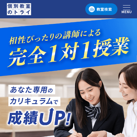
教室検索
MENU
メニュー