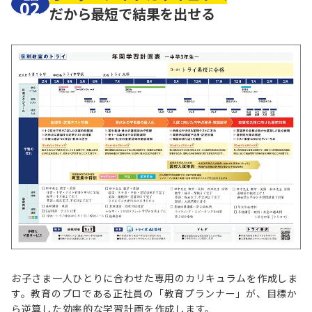
02
だから最短で結果を出せる
お子さま一人ひとりに合わせた専用のカリキュラムを作成しま
す。
教育のプロである正社員の「教育プランナー」が、
目標か
ら逆算した効率的な学習計画を作成します。