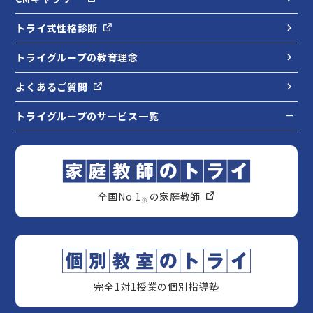
トライ式性格診断
トライグループの教育理念
よくあるご質問
トライグループのサービス一覧
全国No.1
の家庭教師
※
完全1対1授業の個別指導塾