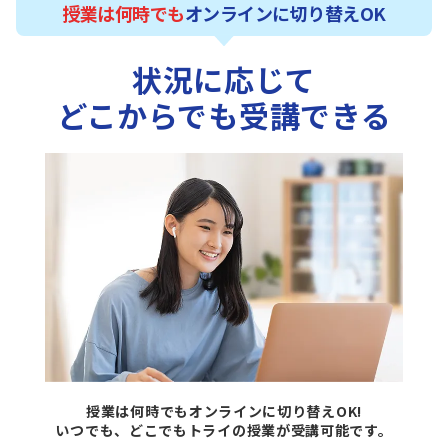
授業は何時でも
オンラインに切り替えOK
状況に応じて
どこからでも受講できる
授業は何時でもオンラインに切り替えOK!
いつでも、どこでもトライの
授業が受講可能です。