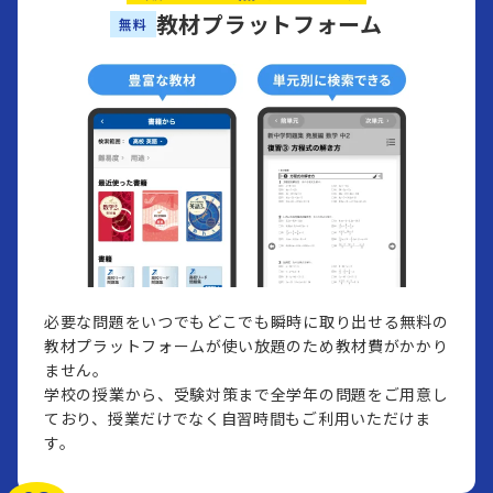
教材プラットフォーム
無料
必要な問題をいつでもどこでも瞬時に取り出せる無料の
教材プラットフォームが使い放題のため教材費がかかり
ません。
学校の授業から、受験対策まで全学年の問題をご用意し
ており、授業だけでなく自習時間もご利用いただけま
す。