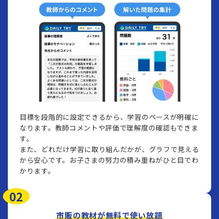
目標を段階的に設定できるから、学習のペースが明確に
なります。教師コメントや評価で理解度の確認もできま
す。​
また、どれだけ学習に取り組んだかが、グラフで見える
から安心です。お子さまの努力の積み重ねがひと目でわ
かります。
02
市販の教材が無料で使い放題