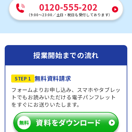
0120-555-202
（
9:00～23:00
／
土日・祝日も受付しております
）
授業開始までの流れ
無料資料請求
STEP 1
フォームよりお申し込み、スマホやタブレッ
トでもお読みいただける電子パンフレット
をすぐにお送りいたします。