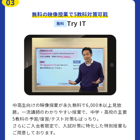
03
無料の映像授業で5教科対策可能
Try IT
無料
中高生向けの映像授業が永久無料で6,000本以上見放
題。一流講師のわかりやすい授業で、中学・高校の主要
5教科の予習/復習/テスト対策もばっちり。
さらにご入会者限定で、入試対策に特化した特別授業も
ご用意しております。