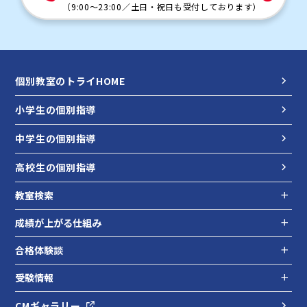
（
9:00～23:00
／
土日・祝日も受付しております
）
個別教室のトライHOME
小学生の個別指導
中学生の個別指導
高校生の個別指導
教室検索
成績が上がる仕組み
合格体験談
受験情報
CMギャラリー