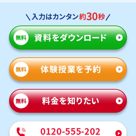
0120-555-202