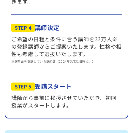
きます。
講師決定
STEP 4
ご希望の日程と条件に合う講師を33万人※
の登録講師からご提案いたします。性格や相
性も考慮して選抜いたします。
※講習会を受講している講師数（2024年3月31日時点。）
受講スタート
STEP 5
講師から事前に挨拶させていただき、初回
授業がスタートします。