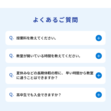
よくあるご質問
Q.
授業料を教えてください。
Q.
教室が開いている時間を教えてください。
夏休みなどの長期休暇の際に、 早い時間から教室
Q.
に通うことはできますか？
Q.
高卒生でも入会できますか？