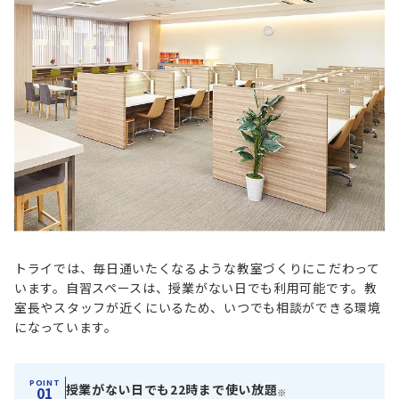
トライでは、毎日通いたくなるような教室づくりにこだわって
います。
自習スペースは、授業がない日でも利用可能です。
教
室長やスタッフが近くにいるため、いつでも相談ができる環境
になっています。
POINT
授業がない日でも22時まで使い放題
01
※