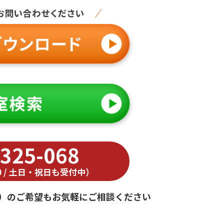
-325-068
:00 / 土日・祝日も受付中）
）の
ご希望もお気軽にご相談ください