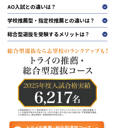
AO入試との違いは？
学校推薦型・指定校推薦との違いは？
総合型選抜を受験するメリットは？