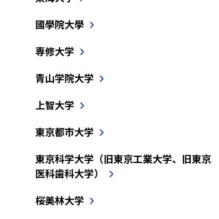
國學院大學
専修大学
青山学院大学
上智大学
東京都市大学
東京科学大学（旧東京工業大学、旧東京
医科歯科大学）
桜美林大学