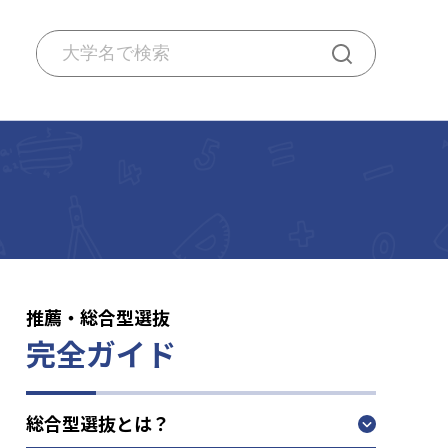
推薦・総合型選抜
完全ガイド
総合型選抜とは？