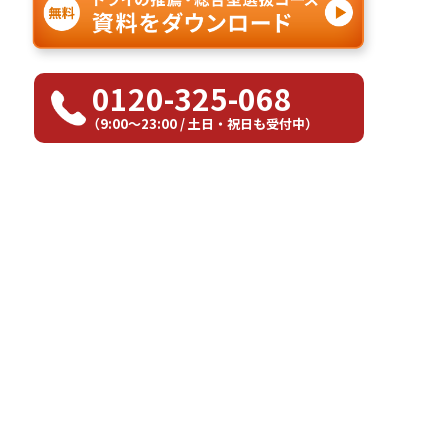
0120-325-068
（9:00〜23:00 / 土日・祝日も受付中）