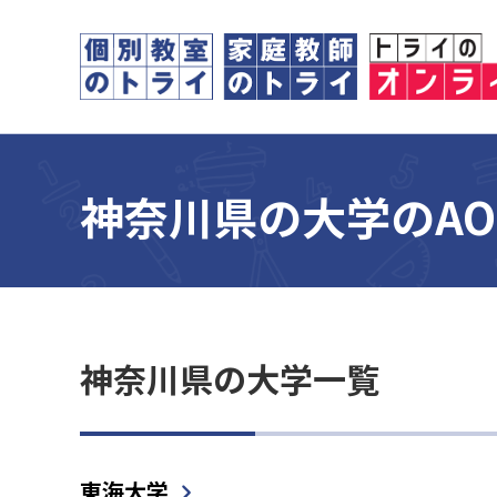
神奈川県の大学のA
神奈川県の大学一覧
東海大学