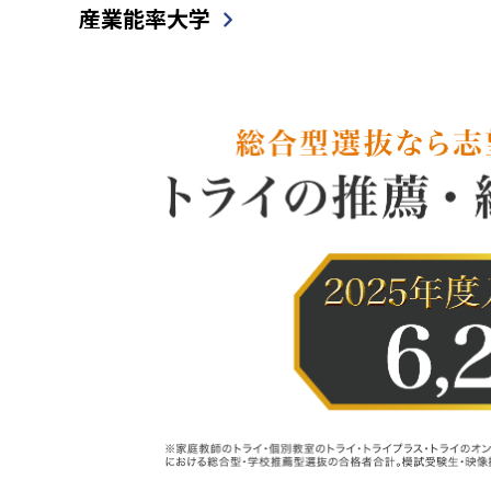
産業能率大学