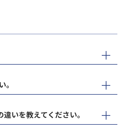
い。
の違いを教えてください。