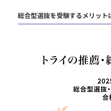
総合型選抜を受験するメリット