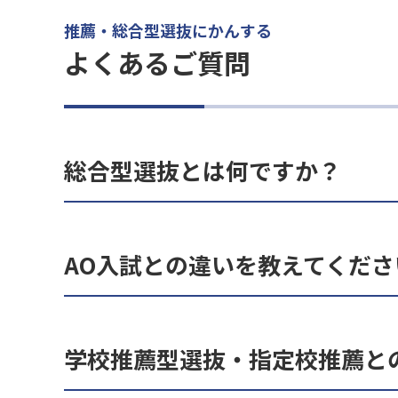
推薦・総合型選抜にかんする
よくあるご質問
総合型選抜とは何ですか？
AO入試との違いを教えてくださ
学校推薦型選抜・指定校推薦と