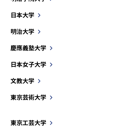
日本大学
明治大学
慶應義塾大学
日本女子大学
文教大学
東京芸術大学
東京工芸大学