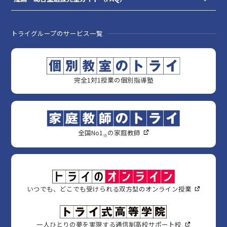
トライグループのサービス一覧
完全1対1授業の個別指導塾
全国No1
の家庭教師
※
いつでも、どこでも受けられる双方型のオンライン授業
一人ひとりの夢を実現する通信制高校サポート校