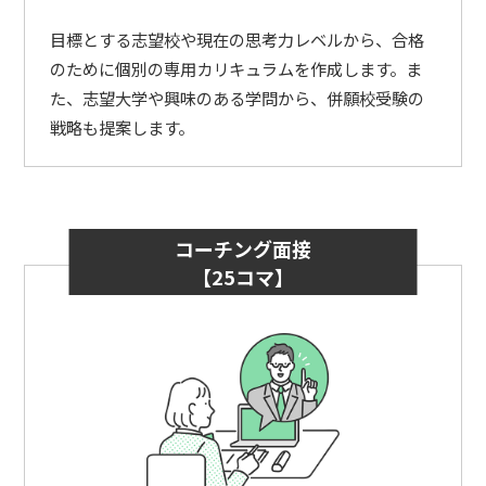
目標とする志望校や現在の思考力レベルから、合格
のために個別の専用カリキュラムを作成します。ま
た、志望大学や興味のある学問から、併願校受験の
戦略も提案します。
コーチング面接
【25コマ】