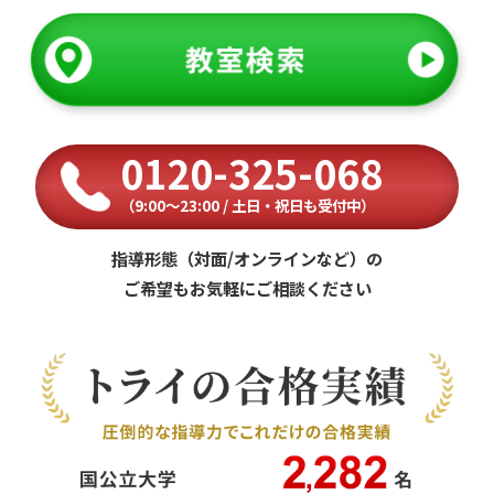
0120-325-068
（9:00〜23:00 / 土日・祝日も受付中）
指導形態（対面/オンラインなど）の
ご希望もお気軽にご相談ください