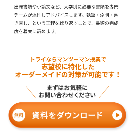
出願書類や小論文など、大学別に必要な書類を専門
チームが添削しアドバイスします。執筆・添削・書
き直し、という工程を繰り返すことで、書類の完成
度を着実に高めます。
トライならマンツーマン授業で
志望校に特化した
オーダーメイドの対策が可能です！