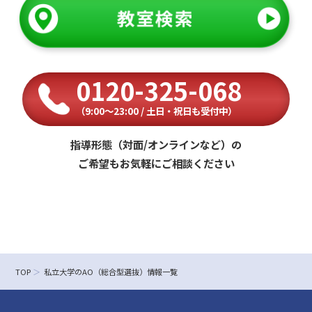
0120-325-068
（9:00〜23:00 / 土日・祝日も受付中）
指導形態（対面/オンラインなど）の
ご希望もお気軽にご相談ください
TOP
私立大学のAO（総合型選抜）情報一覧