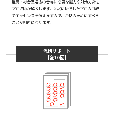
推薦・総合型選抜の合格に必要な能力や対策方針を
プロ講師が解説します。入試に精通したプロの目線
でエッセンスを伝えますので、合格のためにすべき
ことが明確になります。
添削サポート
【全10回】