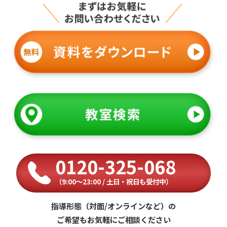
0120-325-068
（9:00〜23:00 / 土日・祝日も受付中）
指導形態（対面/オンラインなど）の
ご希望もお気軽にご相談ください