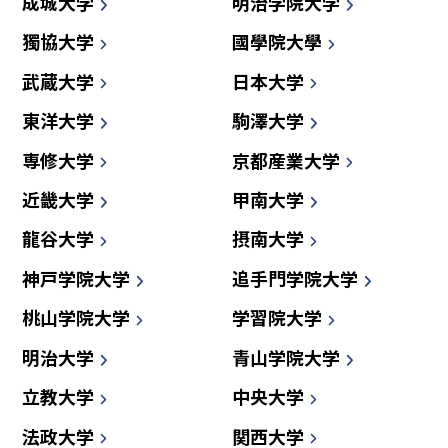
成城大学
明治学院大学
獨協大学
國學院大學
武蔵大学
日本大学
東洋大学
駒澤大学
専修大学
京都産業大学
近畿大学
甲南大学
龍谷大学
摂南大学
神戸学院大学
追手門学院大学
桃山学院大学
学習院大学
明治大学
青山学院大学
立教大学
中央大学
法政大学
関西大学