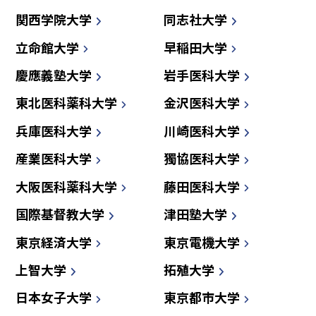
関西学院大学
同志社大学
立命館大学
早稲田大学
慶應義塾大学
岩手医科大学
東北医科薬科大学
金沢医科大学
兵庫医科大学
川崎医科大学
産業医科大学
獨協医科大学
大阪医科薬科大学
藤田医科大学
国際基督教大学
津田塾大学
東京経済大学
東京電機大学
上智大学
拓殖大学
日本女子大学
東京都市大学