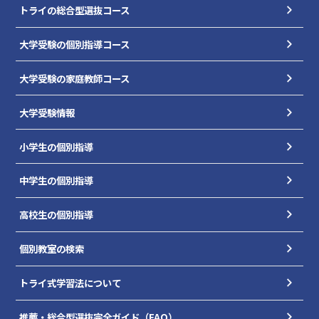
トライの総合型選抜コース
大学受験の個別指導コース
大学受験の家庭教師コース
大学受験情報
小学生の個別指導
中学生の個別指導
高校生の個別指導
個別教室の検索
トライ式学習法について
推薦・総合型選抜完全ガイド（FAQ）