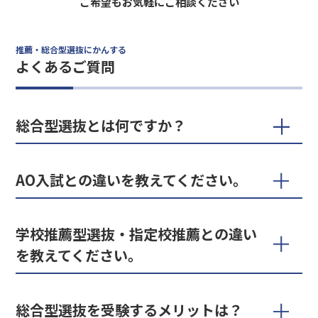
ご希望もお気軽にご相談ください
推薦・総合型選抜にかんする
よくあるご質問
総合型選抜とは何ですか？
AO入試との違いを教えてください。
学校推薦型選抜・指定校推薦との違い
を教えてください。
総合型選抜を受験するメリットは？