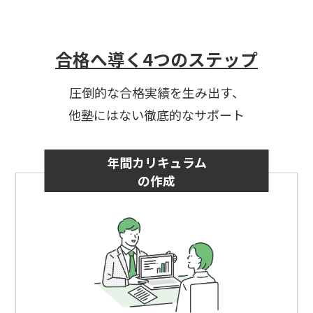
合格へ導く4つのステップ
圧倒的な合格実績を生み出す、
他塾にはない徹底的なサポート
年間カリキュラム
の作成