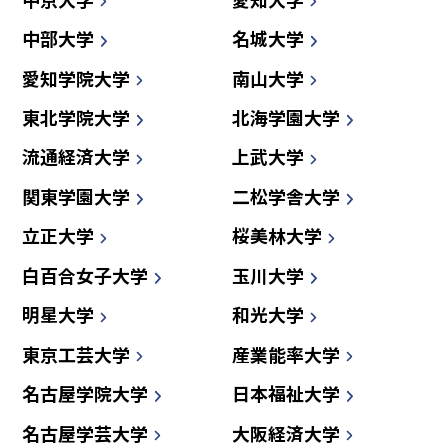
中部大学
名城大学
愛知学院大学
南山大学
東北学院大学
北海学園大学
流通経済大学
上武大学
関東学園大学
二松学舎大学
立正大学
桜美林大学
白百合女子大学
玉川大学
明星大学
和光大学
東京工芸大学
産業能率大学
名古屋学院大学
日本福祉大学
名古屋学芸大学
大阪経済大学