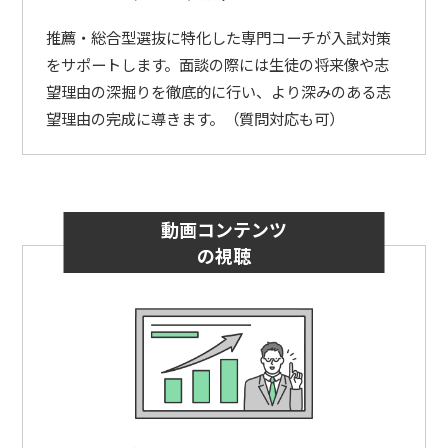
推薦・総合型選抜に特化した専門コーチが入試対策
をサポートします。面談の際には生徒の将来像や志
望理由の深掘りを徹底的に行い、より深みのある志
望理由の完成に導きます。（質問対応も可）
動画コンテンツ
の視聴