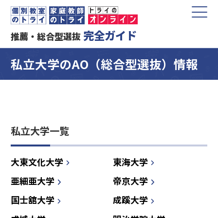
完全ガイド
推薦・総合型選抜
私立大学のAO（総合型選抜）情報
私立大学一覧
大東文化大学
東海大学
亜細亜大学
帝京大学
国士舘大学
成蹊大学