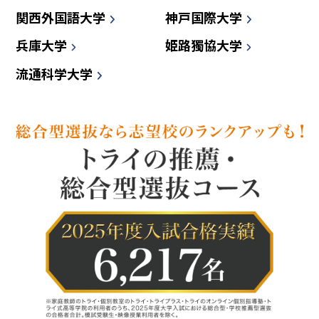
関西外国語大学
神戸国際大学
兵庫大学
姫路獨協大学
流通科学大学