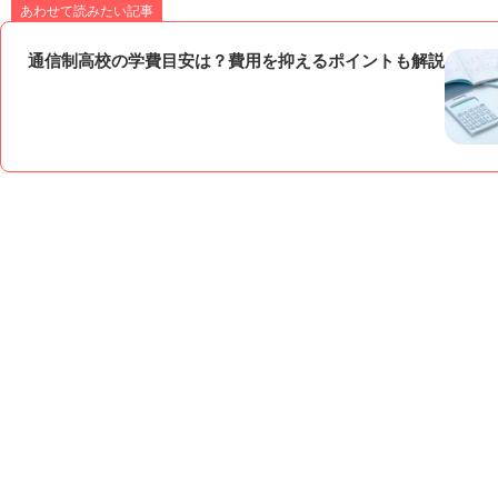
あわせて読みたい記事
通信制高校の学費目安は？費用を抑えるポイントも解説