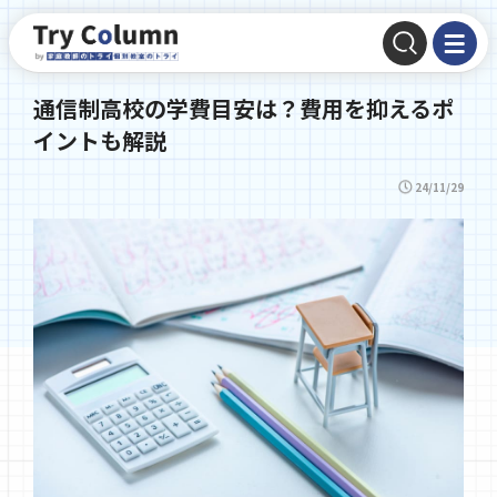
通信制高校の学費目安は？費用を抑えるポ
イントも解説
24/11/29