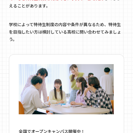
えることがあります。
学校によって特待生制度の内容や条件が異なるため、特待生
を目指したい方は検討している高校に問い合わせてみましょ
う。
全国でオープンキャンパス開催中！