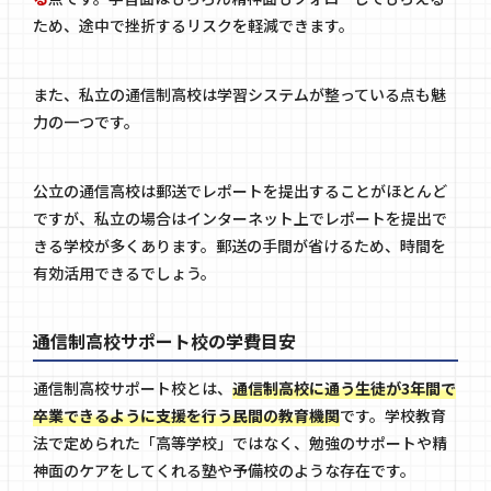
ため、途中で挫折するリスクを軽減できます。
また、私立の通信制高校は学習システムが整っている点も魅
力の一つです。
公立の通信高校は郵送でレポートを提出することがほとんど
ですが、私立の場合はインターネット上でレポートを提出で
きる学校が多くあります。郵送の手間が省けるため、時間を
有効活用できるでしょう。
通信制高校サポート校の学費目安
通信制高校サポート校とは、
通信制高校に通う生徒が3年間で
卒業できるように支援を行う民間の教育機関
です。学校教育
法で定められた「高等学校」ではなく、勉強のサポートや精
神面のケアをしてくれる塾や予備校のような存在です。