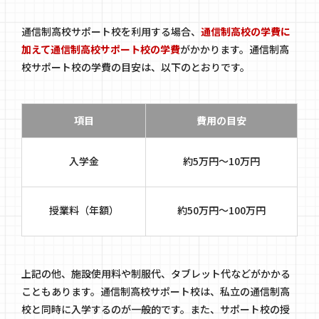
通信制高校サポート校を利用する場合、
通信制高校の学費に
加えて通信制高校サポート校の学費
がかかります。通信制高
校サポート校の学費の目安は、以下のとおりです。
項目
費用の目安
入学金
約5万円～10万円
授業料（年額）
約50万円〜100万円
上記の他、施設使用料や制服代、タブレット代などがかかる
こともあります。通信制高校サポート校は、私立の通信制高
校と同時に入学するのが一般的です。また、サポート校の授