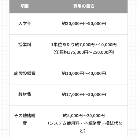
項目
費用の目安
入学金
約30,000円～50,000円
授業料
1単位あたり約7,000円～10,000円
（年額約175,000円～250,000円）
施設設備費
約10,000円～40,000円
教材費
約17,000円～30,000円
その他諸経
約5,000円～20,000円
費
（システム使用料・卒業諸費・模試代な
ど）