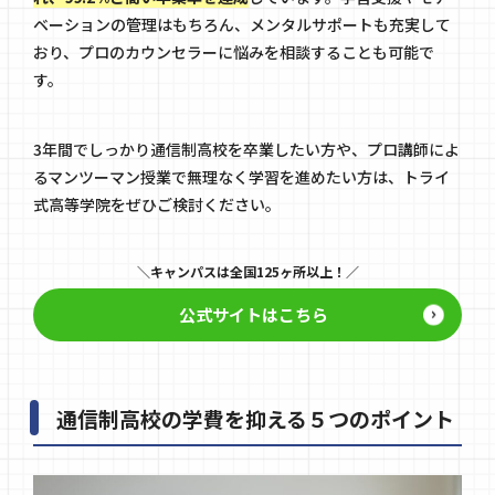
ベーションの管理はもちろん、メンタルサポートも充実して
おり、プロのカウンセラーに悩みを相談することも可能で
す。
3年間でしっかり通信制高校を卒業したい方や、プロ講師によ
るマンツーマン授業で無理なく学習を進めたい方は、トライ
式高等学院をぜひご検討ください。
キャンパスは全国125ヶ所以上！
公式サイトはこちら
通信制高校の学費を抑える５つのポイント