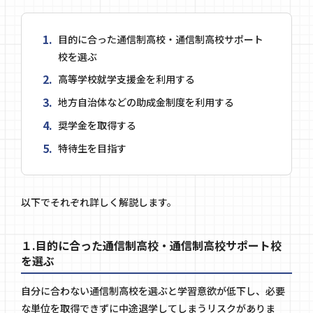
目的に合った通信制高校・通信制高校サポート
校を選ぶ
高等学校就学支援金を利用する
地方自治体などの助成金制度を利用する
奨学金を取得する
特待生を目指す
以下でそれぞれ詳しく解説します。
１.目的に合った通信制高校・通信制高校サポート校
を選ぶ
自分に合わない通信制高校を選ぶと学習意欲が低下し、必要
な単位を取得できずに中途退学してしまうリスクがありま