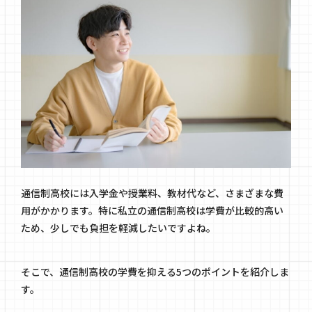
通信制高校には入学金や授業料、教材代など、さまざまな費
用がかかります。特に私立の通信制高校は学費が比較的高い
ため、少しでも負担を軽減したいですよね。
そこで、通信制高校の学費を抑える5つのポイントを紹介しま
す。