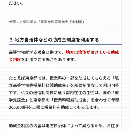
ださい。
参照：文部科学省「
高等学校等就学支援金制度
」
３.地方自治体などの助成金制度を利用する
高等学校就学支援金と併せて、
地方自治体が設けている助成
金制度
を利用できる場合もあります。
たとえば東京都では、授業料の一部を助成してもらえる「私
立高等学校等授業料軽減助成金」を所得制限なしで利用可能
です。私立の通信制高校に通う都内在住の生徒は、国の「就
学支援金」と東京都の「授業料軽減助成金」を合わせて年額
265,000円を上限に授業料を助成してもらえます。
助成金制度の内容は地方自治体によって異なるため、お住ま