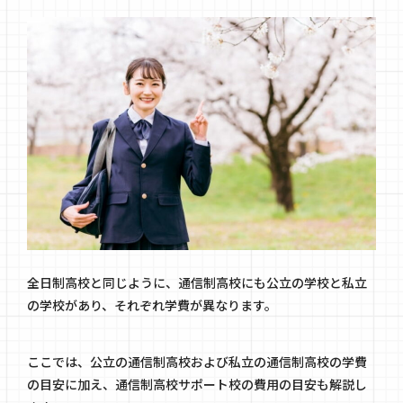
全日制高校と同じように、通信制高校にも公立の学校と私立
の学校があり、それぞれ学費が異なります。
ここでは、公立の通信制高校および私立の通信制高校の学費
の目安に加え、通信制高校サポート校の費用の目安も解説し