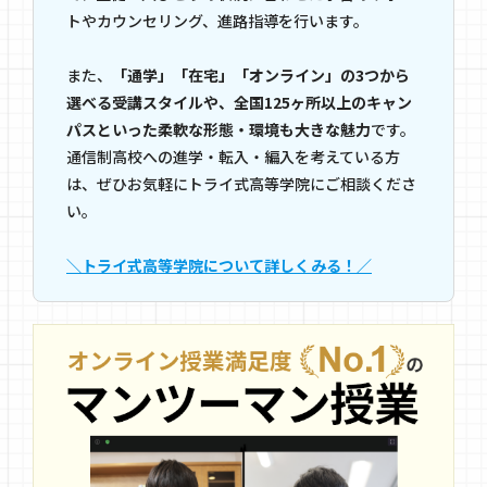
トやカウンセリング、進路指導を行います。
また、
「通学」「在宅」「オンライン」の3つから
選べる受講スタイルや、全国125ヶ所以上のキャン
パスといった柔軟な形態・環境も大きな魅力
です。
通信制高校への進学・転入・編入を考えている方
は、ぜひお気軽にトライ式高等学院にご相談くださ
い。
＼トライ式高等学院について詳しくみる！／