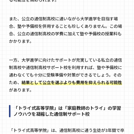
また、公立の通信制高校に通いながら大学進学を目指す場
合、塾や予備校を併用することも珍しくありません。この場
合、公立の通信制高校の学費に加えて塾や予備校の授業料も
かかります。
一方、大学進学に向けたサポートが充実している私立の通信
制高校や通信制高校サポート校を利用すれば、塾や予備校に
通わなくても十分に受験準備や対策ができるでしょう。その
ため、
結果として公立を選ぶよりも費用を抑えられる可能性
があります。
「トライ式高等学院」は「家庭教師のトライ」の学習
ノウハウを凝縮した通信制サポート校
「トライ式高等学院」は、通信制高校に通う生徒が3年間で卒