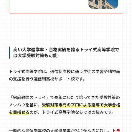
高い大学進学率・合格実績を誇るトライ式高等学院で
は大学受験対策も可能
トライ式高等学院は、通信制高校に通う生徒の学習や精神面
の支援を行う通信制高校サポート校です。
「家庭教師のトライ」で長年にわたり培ってきた受験対策の
ノウハウを基に、
受験対策専門のプロによる指導で大学合格
を目指せる
のが、トライ式高等学院ならではの強みです。
一般的な通信制高校の大学進学率が24.1%なのに対し、
トラ