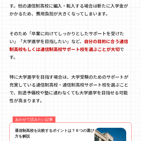
す。他の通信制高校に編入・転入する場合は新たに入学金が
かかるため、費用負担が大きくなってしまいます。
そのため「卒業に向けてしっかりとしたサポートを受けた
い」「大学進学を目指したい」など、
自分の目的に合う通信
制高校もしくは通信制高校サポート校を選ぶことが大切
で
す。
特に大学進学を目指す場合は、大学受験のためのサポートが
充実している通信制高校・通信制高校サポート校を選ぶこと
で、別途予備校や塾に通わなくても大学進学を目指せる可能
性が高まります。