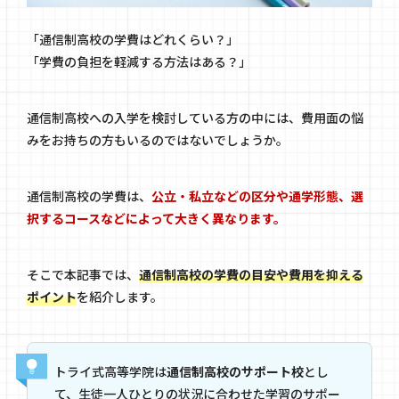
「通信制高校の学費はどれくらい？」
「学費の負担を軽減する方法はある？」
通信制高校への入学を検討している方の中には、費用面の悩
みをお持ちの方もいるのではないでしょうか。
通信制高校の学費は、
公立・私立などの区分や通学形態、選
択するコースなどによって大きく異なります。
そこで本記事では、
通信制高校の学費の目安や費用を抑える
ポイント
を紹介します。
トライ式高等学院は
通信制高校のサポート校
とし
て、生徒一人ひとりの状況に合わせた学習のサポー