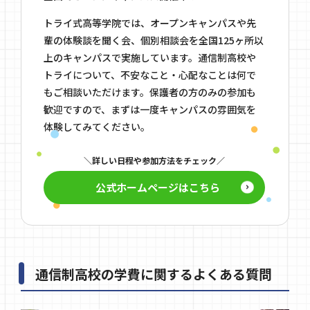
トライ式高等学院では、オープンキャンパスや先
輩の体験談を聞く会、個別相談会を全国125ヶ所以
上のキャンパスで実施しています。通信制高校や
トライについて、不安なこと・心配なことは何で
もご相談いただけます。保護者の方のみの参加も
歓迎ですので、まずは一度キャンパスの雰囲気を
体験してみてください。
詳しい日程や参加方法をチェック
公式ホームページはこちら
通信制高校の学費に関するよくある質問