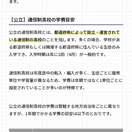
ます。
【公立】通信制高校の学費目安
公立の通信制高校とは、
都道府県によって設立・運営されて
いる通信制の高校
のことを指します。多くの場合、学校があ
る都道府県もしくは隣接する都道府県に住んでいる生徒のみ
入学でき、入学時期は年に1回（4月）が一般的です。
通信制高校は年度途中の転入・編入が多く、生徒ごとに履修
単位や学習量が異なるため、学費は年額ではなく1単位ごとに
設定されていることが多いのが特徴です。
公立の通信制高校の学費は管轄する地方自治体ごとに異なり
ますが、1年間でかかる学費の目安は以下のとおりです。