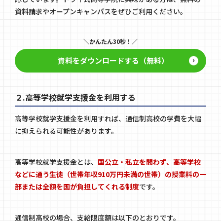
資料請求やオープンキャンパスをぜひご利用ください。
かんたん30秒！
資料をダウンロードする（無料）
２.高等学校就学支援金を利用する
高等学校就学支援金を利用すれば、通信制高校の学費を大幅
に抑えられる可能性があります。
高等学校就学支援金とは、
国公立・私立を問わず、高等学校
などに通う生徒（世帯年収910万円未満の世帯）の授業料の一
部または全額を国が負担してくれる制度
です。
通信制高校の場合、支給限度額は以下のとおりです。