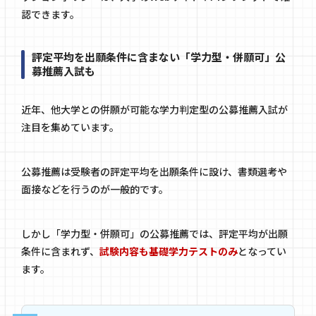
認できます。
評定平均を出願条件に含まない「学力型・併願可」公
募推薦入試も
近年、他大学との併願が可能な学力判定型の公募推薦入試が
注目を集めています。
公募推薦は受験者の評定平均を出願条件に設け、書類選考や
面接などを行うのが一般的です。
しかし「学力型・併願可」の公募推薦では、評定平均が出願
条件に含まれず、
試験内容も基礎学力テストのみ
となってい
ます。