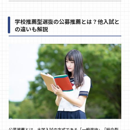
学校推薦型選抜の公募推薦とは？他入試と
の違いも解説
公募推薦とは、大学入試の方式である「一般選抜」「総合型