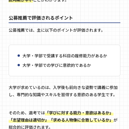
公募推薦で評価されるポイント
公募推薦では、主に以下のポイントが評価されます。
大学・学部で受講する科目の履修能力があるか
大学・学部での学びに意欲的であるか
大学が求めているのは、入学後も前向きな姿勢で講義に参加
し、専門的な知識やスキルを習得する意欲のある学生です。
そのため、選考では
「学びに対する能力・意欲はあるか」
「志望理由は適切か」「求める人物像に合致しているか」
が
総合的に評価されます。