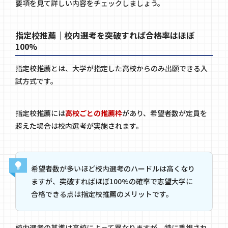
要項を見て詳しい内容をチェックしましょう。
指定校推薦｜校内選考を突破すれば合格率はほぼ
100%
指定校推薦とは、大学が指定した高校からのみ出願できる入
試方式です。
指定校推薦には
高校ごとの推薦枠
があり、希望者数が定員を
超えた場合は校内選考が実施されます。
希望者数が多いほど校内選考のハードルは高くなり
ますが、突破すればほぼ100%の確率で志望大学に
合格できる点は指定校推薦のメリットです。
校内選考の基準は高校によって異なりますが、特に重視され