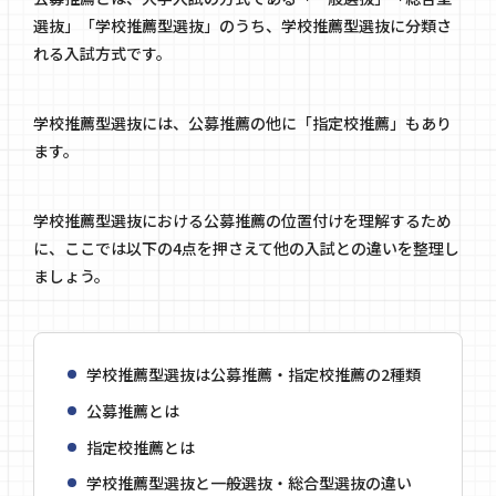
選抜」「学校推薦型選抜」のうち、学校推薦型選抜に分類さ
れる入試方式です。
学校推薦型選抜には、公募推薦の他に「指定校推薦」もあり
ます。
学校推薦型選抜における公募推薦の位置付けを理解するため
に、ここでは以下の4点を押さえて他の入試との違いを整理し
ましょう。
学校推薦型選抜は公募推薦・指定校推薦の2種類
公募推薦とは
指定校推薦とは
学校推薦型選抜と一般選抜・総合型選抜の違い