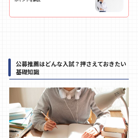
公募推薦はどんな入試？押さえておきたい
基礎知識