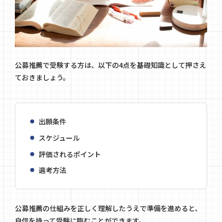
公募推薦で受験する方は、以下の4点を基礎知識として押さえ
ておきましょう。
出願条件
スケジュール
評価されるポイント
選考方法
公募推薦の仕組みを正しく理解したうえで準備を進めると、
自信を持って受験に臨むことができます。