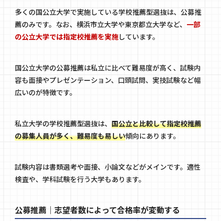
多くの国公立大学で実施している学校推薦型選抜は、公募推
薦のみです。なお、横浜市立大学や東京都立大学など、
一部
の公立大学では指定校推薦を実施
しています。
国公立大学の公募推薦は私立に比べて難易度が高く、試験内
容も面接やプレゼンテーション、口頭試問、実技試験など幅
広いのが特徴です。
私立大学の学校推薦型選抜は、
国公立と比較して指定校推薦
の募集人員が多く、難易度も易しい
傾向にあります。
試験内容は書類選考や面接、小論文などがメインです。適性
検査や、学科試験を行う大学もあります。
公募推薦｜志望者数によって合格率が変動する