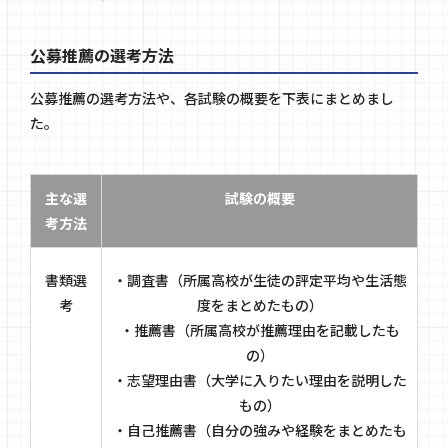
公募推薦の選考方法
公募推薦の選考方法や、各試験の概要を下表にまとめまし
た。
主な選
試験の概要
考方法
書類選
・調査書（所属高校が生徒の評定平均や生活態
考
度をまとめたもの）
・推薦書（所属高校が推薦理由を記載したも
の）
・志望理由書（大学に入りたい理由を説明した
もの）
・自己推薦書（自分の強みや経験をまとめたも