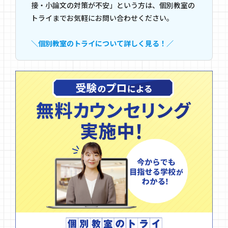
接・小論文の対策が不安」という方は、個別教室の
トライまでお気軽にお問い合わせください。
＼個別教室のトライについて詳しく見る！／