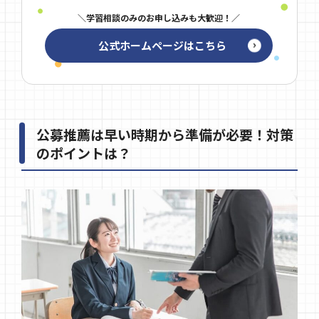
学習相談のみのお申し込みも大歓迎！
公式ホームページはこちら
公募推薦は早い時期から準備が必要！対策
のポイントは？