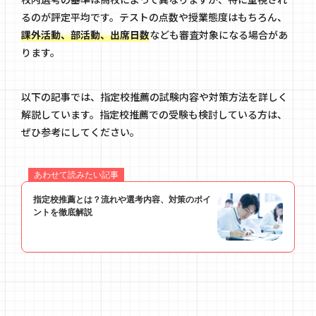
るのが評定平均です。テストの点数や授業態度はもちろん、
課外活動、部活動、出席日数
なども審査対象になる場合があ
ります。
以下の記事では、指定校推薦の試験内容や対策方法を詳しく
解説しています。指定校推薦での受験も検討している方は、
ぜひ参考にしてください。