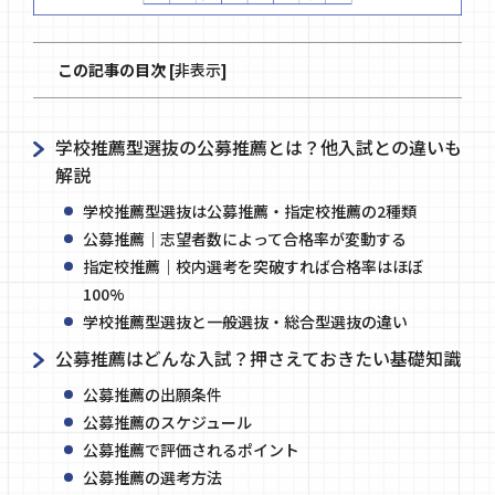
この記事の目次
[
非表示
]
学校推薦型選抜の公募推薦とは？他入試との違いも
解説
学校推薦型選抜は公募推薦・指定校推薦の2種類
公募推薦｜志望者数によって合格率が変動する
指定校推薦｜校内選考を突破すれば合格率はほぼ
100%
学校推薦型選抜と一般選抜・総合型選抜の違い
公募推薦はどんな入試？押さえておきたい基礎知識
公募推薦の出願条件
公募推薦のスケジュール
公募推薦で評価されるポイント
公募推薦の選考方法