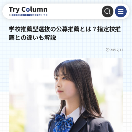
学校推薦型選抜の公募推薦とは？指定校推
薦との違いも解説
24/12/16