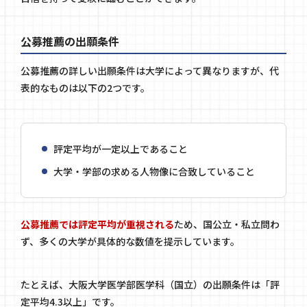
公募推薦の出願条件
公募推薦の詳しい出願条件は大学によって異なりますが、代
表的なものは以下の2つです。
評定平均が一定以上であること
大学・学部の求める人物像に合致していること
公募推薦では評定平均が重視される
ため、国公立・私立問わ
ず、多くの大学が具体的な数値を提示しています。
たとえば、
大阪大学医学部医学科
（国立）の出願条件は「評
定平均4.3以上」です。