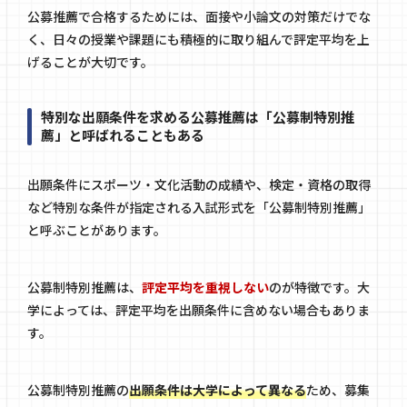
公募推薦で合格するためには、面接や小論文の対策だけでな
く、日々の授業や課題にも積極的に取り組んで評定平均を上
げることが大切です。
特別な出願条件を求める公募推薦は「公募制特別推
薦」と呼ばれることもある
出願条件にスポーツ・文化活動の成績や、検定・資格の取得
など特別な条件が指定される入試形式を「公募制特別推薦」
と呼ぶことがあります。
公募制特別推薦は、
評定平均を重視しない
のが特徴です。大
学によっては、評定平均を出願条件に含めない場合もありま
す。
公募制特別推薦の
出願条件は大学によって異なる
ため、募集