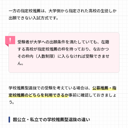
一方の指定校推薦は、大学側から指定された高校の生徒しか
出願できない入試方式です。
受験者が大学への出願条件を満たしていても、在籍
する高校が指定校推薦の枠を持っており、なおかつ
その枠内（人数制限）に入らなければ受験できませ
ん。
学校推薦型選抜での受験を考えている場合は、
公募推薦・指
定校推薦のどちらを利用できるか
事前に確認しておきましょ
う。
国公立・私立での学校推薦型選抜の違い