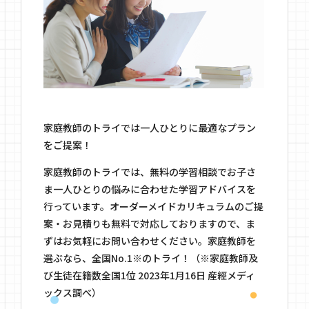
家庭教師のトライでは一人ひとりに最適なプラン
をご提案！
家庭教師のトライでは、無料の学習相談でお子さ
ま一人ひとりの悩みに合わせた学習アドバイスを
行っています。オーダーメイドカリキュラムのご提
案・お見積りも無料で対応しておりますので、ま
ずはお気軽にお問い合わせください。家庭教師を
選ぶなら、全国No.1※のトライ！（※家庭教師及
び生徒在籍数全国1位 2023年1月16日 産經メディ
ックス調べ）