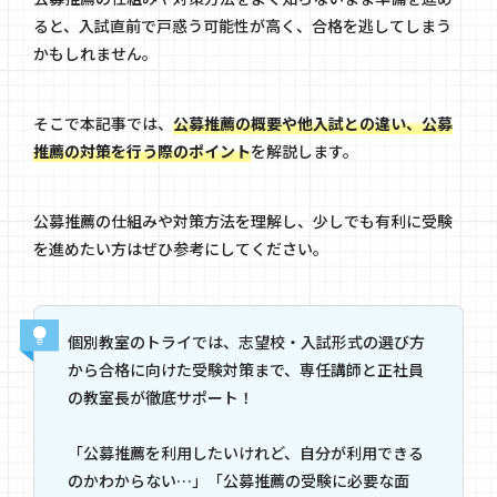
ると、入試直前で戸惑う可能性が高く、合格を逃してしまう
かもしれません。
そこで本記事では、
公募推薦の概要や他入試との違い、公募
推薦の対策を行う際のポイント
を解説します。
公募推薦の仕組みや対策方法を理解し、少しでも有利に受験
を進めたい方はぜひ参考にしてください。
個別教室のトライでは、志望校・入試形式の選び方
から合格に向けた受験対策まで、専任講師と正社員
の教室長が徹底サポート！
「公募推薦を利用したいけれど、自分が利用できる
のかわからない…」「公募推薦の受験に必要な面