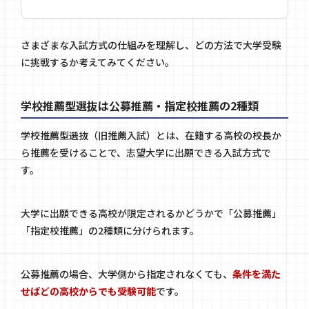
さまざまな入試方式の仕組みを理解し、どの方法で大学受験
に挑戦するか考えてみてください。
学校推薦型選抜は公募推薦・指定校推薦の2種類
学校推薦型選抜（旧推薦入試）とは、在籍する高校の校長か
ら推薦を受けることで、志望大学に出願できる入試方式で
す。
大学に出願できる高校が限定されるかどうかで「公募推薦」
「指定校推薦」の2種類に分けられます。
公募推薦の場合、大学側から指定されなくても、
条件を満た
せばどの高校からでも受験可能
です。