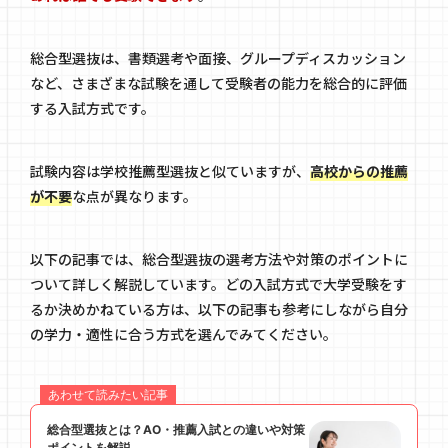
総合型選抜は、書類選考や面接、グループディスカッション
など、さまざまな試験を通して受験者の能力を総合的に評価
する入試方式です。
試験内容は学校推薦型選抜と似ていますが、
高校からの推薦
が不要
な点が異なります。
以下の記事では、総合型選抜の選考方法や対策のポイントに
ついて詳しく解説しています。どの入試方式で大学受験をす
るか決めかねている方は、以下の記事も参考にしながら自分
の学力・適性に合う方式を選んでみてください。