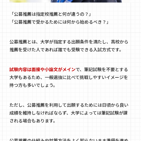
「公募推薦は指定校推薦と何が違うの？」
「公募推薦で受かるためには何から始めるべき？」
公募推薦とは、大学が指定する出願条件を満たし、高校から
推薦を受けた人であれば誰でも受験できる入試方式です。
試験内容は面接や小論文がメイン
で、筆記試験を不要とする
大学もあるため、一般選抜に比べて挑戦しやすいイメージを
持つ方も多いでしょう。
ただし、公募推薦を利用して出願するためには日頃から良い
成績を維持しなければならず、大学によっては筆記試験が課
される場合もあります。
公募推薦の仕組みや対策方法をよく知らないまま準備を進め