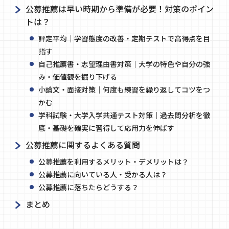
公募推薦は早い時期から準備が必要！対策のポイン
トは？
評定平均｜学習態度の改善・定期テストで高得点を目
指す
自己推薦書・志望理由書対策｜大学の特色や自分の強
み・価値観を掘り下げる
小論文・面接対策｜何度も練習を繰り返してコツをつ
かむ
学科試験・大学入学共通テスト対策｜過去問分析を徹
底・基礎を確実に習得して応用力を伸ばす
公募推薦に関するよくある質問
公募推薦を利用するメリット・デメリットは？
公募推薦に向いている人・受かる人は？
公募推薦に落ちたらどうする？
まとめ