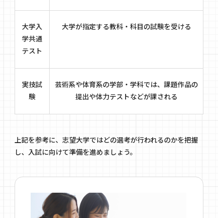
大学入
大学が指定する教科・科目の試験を受ける
学共通
テスト
実技試
芸術系や体育系の学部・学科では、課題作品の
験
提出や体力テストなどが課される
上記を参考に、志望大学ではどの選考が行われるのかを把握
し、入試に向けて準備を進めましょう。