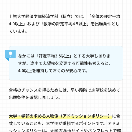
上智大学経済学部経済学科
（私立）では、「全体の評定平均
4.0以上」および「数学の評定平均4.5以上」を出願条件とし
ています。
なかには「評定平均3.5以上」とする大学もありま
すが、途中で志望校を変更する可能性も考えると、
4.0以上
を維持しておくのが安心です。
合格のチャンスを得るためには、早い段階で志望校を決めて
出願条件を確認しましょう。
大学・学部の求める人物像（アドミッションポリシー）
に合
致していることも、大学側が重視するポイントです。アドミ
ッションポリシーは、大学のWebサイトやパンフレットで確