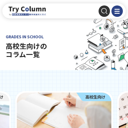
GRADES IN SCHOOL
高校生向けの
コラム一覧
け
高校生向け