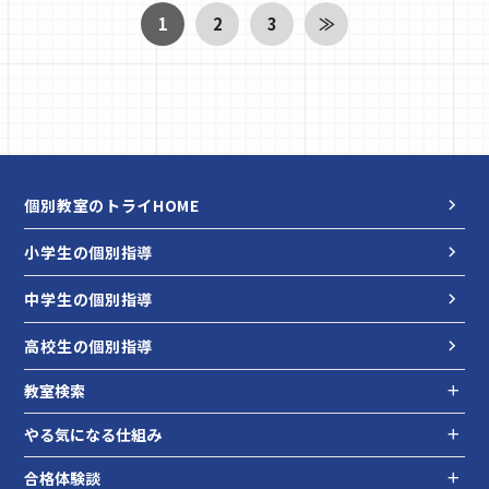
2026/07/16
1
2
3
≫
個別教室のトライHOME
小学生の個別指導
中学生の個別指導
高校生の個別指導
教室検索
やる気になる仕組み
合格体験談