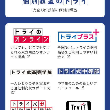
完全1対1授業の個別指導塾
いつでも、どこでも受け
全国No.1
トライの個別
※
られる双方向型のオンラ
指導をご利用しやすい料
イン授業
金で
一人ひとりの夢を実現す
中学生のための新しいフ
る通信制高校サポート校
リースクール