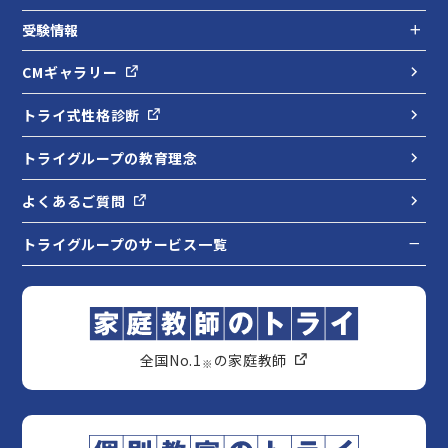
受験情報
CMギャラリー
トライ式性格診断
トライグループの教育理念
よくあるご質問
トライグループのサービス一覧
全国No.1
の家庭教師
※