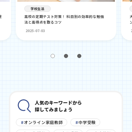
学校生活
現
高校の定期テスト対策！ 科目別の効率的な勉強
法と高得点を取るコツ
2025-07-03
人気のキーワードから
探してみましょう
オンライン家庭教師
中学受験