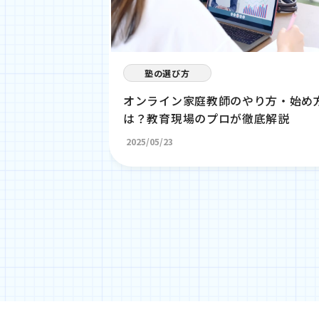
塾の選び方
強はいつから
オンライン家庭教師のやり方・始め
学習計画を解
は？教育現場のプロが徹底解説
2025/05/23