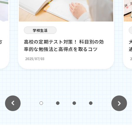
学校生活
方
高校の定期テスト対策！ 科目別の効
率的な勉強法と高得点を取るコツ
2025/07/03
2