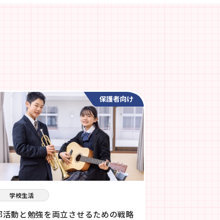
保護者向け
学校生活
部活動と勉強を両立させるための戦略