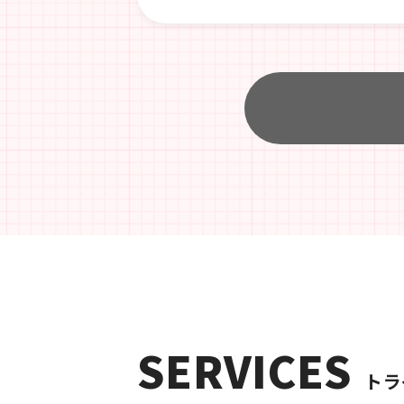
SERVICES
トラ