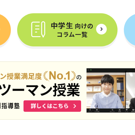
中学生
向けの
コラム一覧