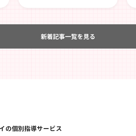
新着記事一覧を見る
イの個別指導サービス