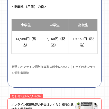
<授業料（月謝）の例>
小学生
中学生
高校生
14,960円（税
17,160円（税
19,360円（税
込）
込）
込）
参照：
オンライン個別指導塾の料金について | トライのオンライ
ン個別指導塾