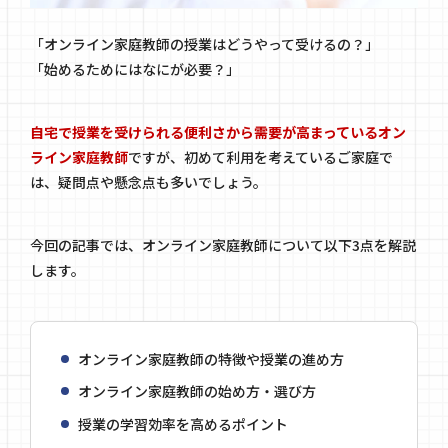
「オンライン家庭教師の授業はどうやって受けるの？」
「始めるためにはなにが必要？」
自宅で授業を受けられる便利さから需要が高まっているオン
ライン家庭教師
ですが、初めて利用を考えているご家庭で
は、疑問点や懸念点も多いでしょう。
今回の記事では、オンライン家庭教師について以下3点を解説
します。
オンライン家庭教師の特徴や授業の進め方
オンライン家庭教師の始め方・選び方
授業の学習効率を高めるポイント