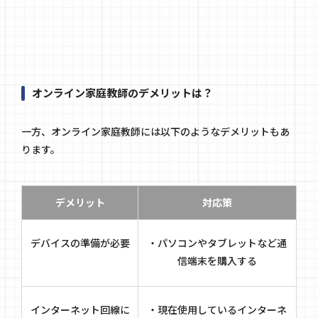
オンライン家庭教師のデメリットは？
一方、オンライン家庭教師には以下のようなデメリットもあ
ります。
デメリット
対応策
デバイスの準備が必要
・パソコンやタブレットなど通
信端末を購入する
インターネット回線に
・現在使用しているインターネ