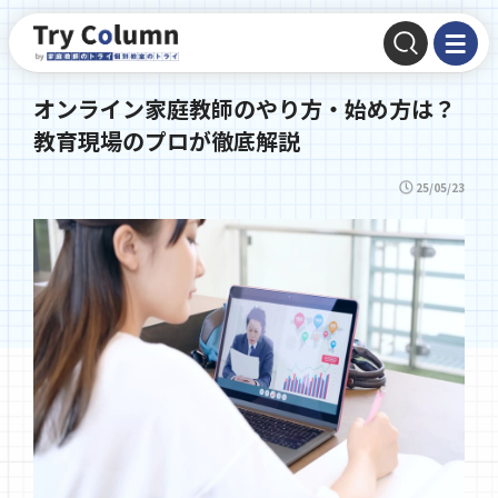
オンライン家庭教師のやり方・始め方は？
教育現場のプロが徹底解説
25/05/23