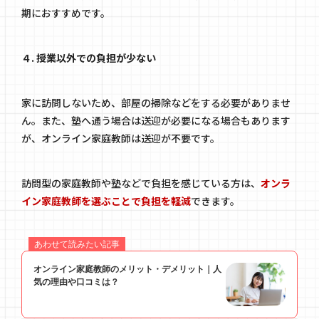
期におすすめです。
４. 授業以外での負担が少ない
家に訪問しないため、部屋の掃除などをする必要がありませ
ん。また、塾へ通う場合は送迎が必要になる場合もあります
が、オンライン家庭教師は送迎が不要です。
訪問型の家庭教師や塾などで負担を感じている方は、
オンラ
イン家庭教師を選ぶことで負担を軽減
できます。