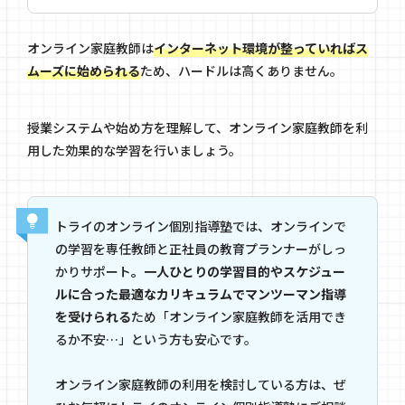
オンライン家庭教師は
インターネット環境が整っていればス
ムーズに始められる
ため、ハードルは高くありません。
授業システムや始め方を理解して、オンライン家庭教師を利
用した効果的な学習を行いましょう。
トライのオンライン個別指導塾では、オンラインで
の学習を専任教師と正社員の教育プランナーがしっ
かりサポート
。一人ひとりの学習目的やスケジュー
ルに合った最適なカリキュラムでマンツーマン指導
を受けられる
ため「オンライン家庭教師を活用でき
るか不安…」という方も安心です。
オンライン家庭教師の利用を検討している方は、ぜ