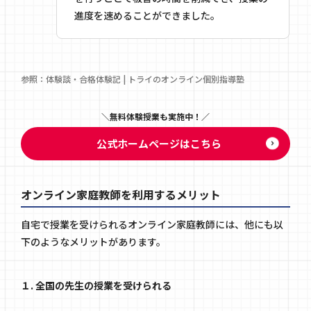
進度を速めることができました。
参照：
体験談・合格体験記 | トライのオンライン個別指導塾
無料体験授業も実施中！
公式ホームページはこちら
オンライン家庭教師を利用するメリット
自宅で授業を受けられるオンライン家庭教師には、他にも以
下のようなメリットがあります。
１. 全国の先生の授業を受けられる