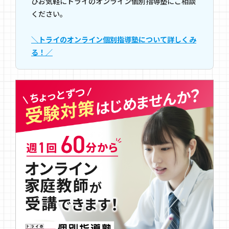
ひお気軽にトライのオンライン個別指導塾にご相談
ください。
＼トライのオンライン個別指導塾について詳しくみ
る！／