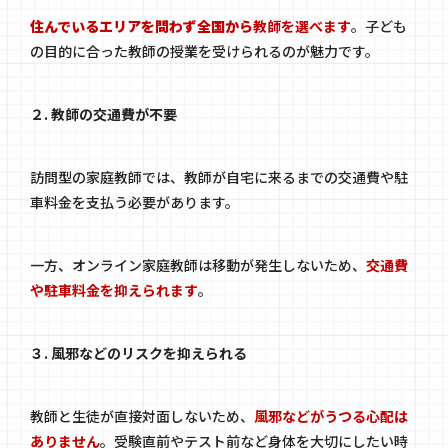
住んでいるエリアを問わず全国から
教師を選べます
。子ども
の目的に合った教師の授業を受けられるのが魅力です。
２. 教師の交通費が不要
訪問型の家庭教師では、教師が自宅に来るまでの交通費や駐
車料金を支払う必要があります。
一方、オンライン家庭教師は移動が発生しないため、
交通費
や駐車料金を抑えられます
。
３. 風邪などのリスクを抑えられる
教師と生徒が直接対面しないため、
風邪などがうつる心配は
ありません
。受験直前やテスト前など身体を大切にしたい時