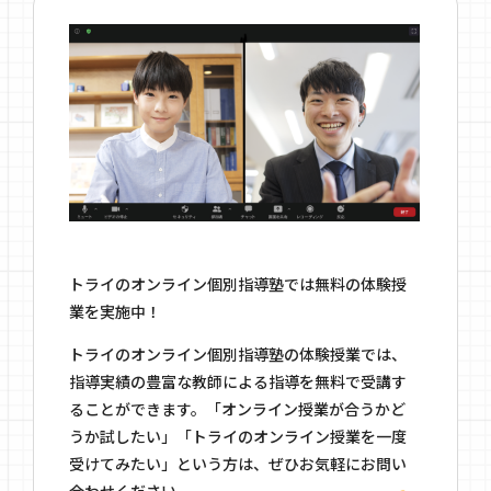
トライのオンライン個別指導塾では無料の体験授
業を実施中！
トライのオンライン個別指導塾の体験授業では、
指導実績の豊富な教師による指導を無料で受講す
ることができます。「オンライン授業が合うかど
うか試したい」「トライのオンライン授業を一度
受けてみたい」という方は、ぜひお気軽にお問い
合わせください。