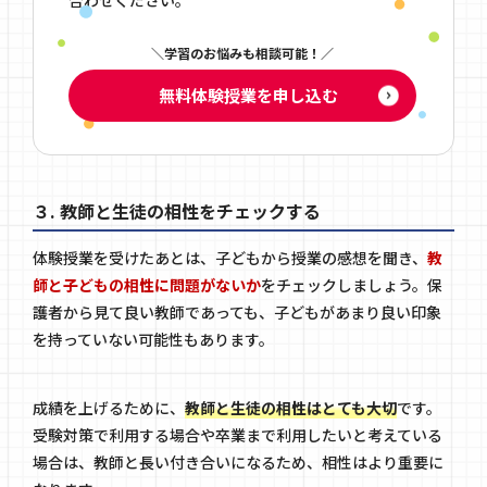
学習のお悩みも相談可能！
無料体験授業を申し込む
３. 教師と生徒の相性をチェックする
体験授業を受けたあとは、子どもから授業の感想を聞き、
教
師と子どもの相性に問題がないか
をチェックしましょう。保
護者から見て良い教師であっても、子どもがあまり良い印象
を持っていない可能性もあります。
成績を上げるために、
教師と生徒の相性はとても大切
です。
受験対策で利用する場合や卒業まで利用したいと考えている
場合は、教師と長い付き合いになるため、相性はより重要に