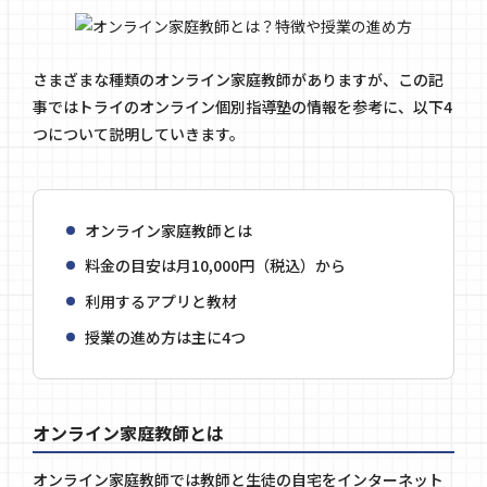
さまざまな種類のオンライン家庭教師がありますが、この記
事では
トライのオンライン個別指導塾
の情報を参考に、以下4
つについて説明していきます。
オンライン家庭教師とは
料金の目安は月10,000円（税込）から
利用するアプリと教材
授業の進め方は主に4つ
オンライン家庭教師とは
オンライン家庭教師では教師と生徒の自宅をインターネット