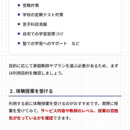
受験対策
学校の定期テスト対策
苦手科目克服
自宅での学習習慣づけ
塾での学習へのサポート など
目的に応じて家庭教師やプランを選ぶ必要があるため、まず
は利用目的を確認しましょう。
２. 体験授業を受ける
利用する前に体験授業を受けるのがおすすめです。実際に授
業を受けてみて、
サービス内容や教師のレベル、授業の雰囲
気が合っているかを確認
できます。