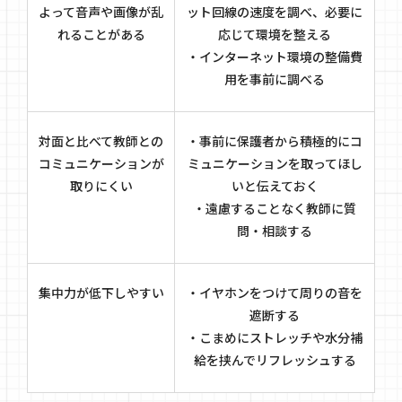
よって音声や画像が乱
ット回線の速度を調べ、必要に
れることがある
応じて環境を整える
・インターネット環境の整備費
用を事前に調べる
対面と比べて教師との
・事前に保護者から積極的にコ
コミュニケーションが
ミュニケーションを取ってほし
取りにくい
いと伝えておく
・遠慮することなく教師に質
問・相談する
集中力が低下しやすい
・イヤホンをつけて周りの音を
遮断する
・こまめにストレッチや水分補
給を挟んでリフレッシュする