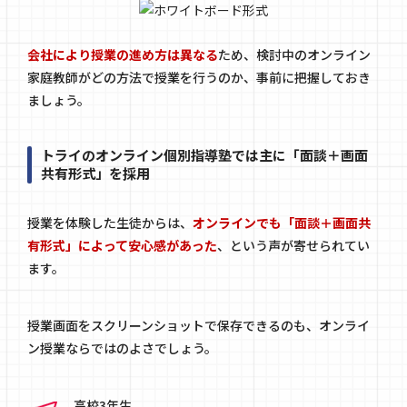
会社により授業の進め方は異なる
ため、検討中のオンライン
家庭教師がどの方法で授業を行うのか、事前に把握しておき
ましょう。
トライのオンライン個別指導塾では主に「面談＋画面
共有形式」を採用
授業を体験した生徒からは、
オンラインでも「面談＋画面共
有形式」によって安心感があった
、という声が寄せられてい
ます。
授業画面をスクリーンショットで保存できるのも、オンライ
ン授業ならではのよさでしょう。
高校3年生