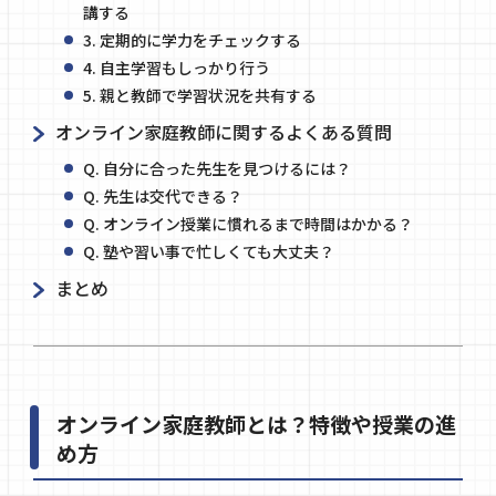
講する
3. 定期的に学力をチェックする
4. 自主学習もしっかり行う
5. 親と教師で学習状況を共有する
オンライン家庭教師に関するよくある質問
Q. 自分に合った先生を見つけるには？
Q. 先生は交代できる？
Q. オンライン授業に慣れるまで時間はかかる？
Q. 塾や習い事で忙しくても大丈夫？
まとめ
オンライン家庭教師とは？特徴や授業の進
め方