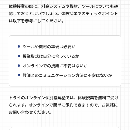
体験授業の際に、料金システムや機材、ツールについても確
認しておくとよいでしょう。体験授業でのチェックポイント
は以下を参考にしてください。
ツールや機材の準備は必要か
授業形式は自分に合っているか
オンラインでの授業に不安はないか
教師とのコミュニケーション方法に不安はないか
トライのオンライン個別指導塾では、体験授業を無料で受け
られます。オンラインで簡単に予約できますので、お気軽に
お問い合わせください。