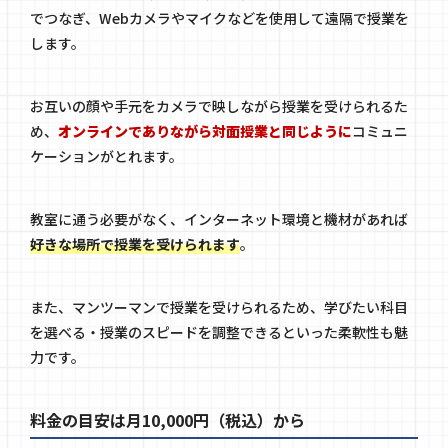
でつなぎ、Webカメラやマイクなどを使用して遠隔で授業を
します。
お互いの顔や手元をカメラで映しながら授業を受けられるた
め、
オンラインでありながら対面授業と同じように
コミュニ
ケーションがとれます。
教室に通う必要がなく、インターネット環境と機材があれば
好きな場所で授業を受けられます
。
また、マンツーマンで授業を受けられるため、学びたい科目
を選べる・授業のスピードを調整できるといった柔軟性も魅
力です。
料金の目安は月10,000円（税込）から