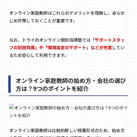
オンライン家庭教師はこれらのデメリットを理解し、あらか
じめ対策しておくことが重要です。
なお、
トライのオンライン個別指導塾
では
「サポートスタッ
フの初回同席」や「環境設定のサポート」などが充実
してい
るため安心して利用できます。
オンライン家庭教師の始め方・会社の選び
方は？9つのポイントを紹介
オンライン家庭教師は比較的新しい授業形式のため、始め方