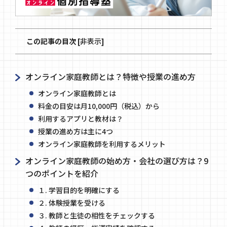
この記事の目次
[
非表示
]
オンライン家庭教師とは？特徴や授業の進め方
オンライン家庭教師とは
料金の目安は月10,000円（税込）から
利用するアプリと教材は？
授業の進め方は主に4つ
オンライン家庭教師を利用するメリット
オンライン家庭教師の始め方・会社の選び方は？9
つのポイントを紹介
１. 学習目的を明確にする
２. 体験授業を受ける
３. 教師と生徒の相性をチェックする