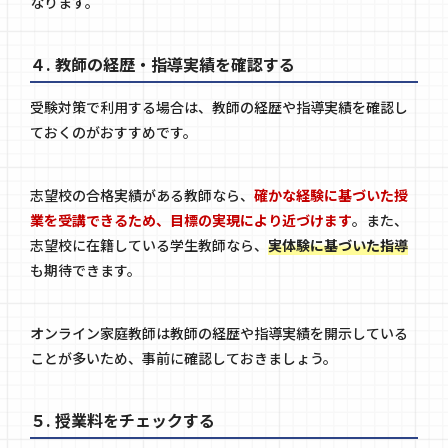
なります。
４. 教師の経歴・指導実績を確認する
受験対策で利用する場合は、教師の経歴や指導実績を確認し
ておくのがおすすめです。
志望校の合格実績がある教師なら、
確かな経験に基づいた授
業を受講できるため、目標の実現により近づけます
。また、
志望校に在籍している学生教師なら、
実体験に基づいた指導
も期待できます。
オンライン家庭教師は教師の経歴や指導実績を開示している
ことが多いため、事前に確認しておきましょう。
５. 授業料をチェックする