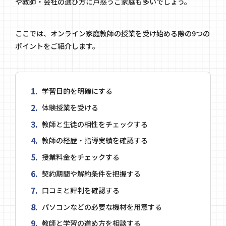
や教師・会社の選び方に戸惑うご家庭も多いでしょう。
ここでは、オンライン家庭教師の授業を受け始める際の9つの
ポイントをご紹介します。
学習目的を明確にする
体験授業を受ける
教師と生徒の相性をチェックする
教師の経歴・指導実績を確認する
授業料金をチェックする
契約期間や解約条件を把握する
口コミと評判を確認する
パソコンなどの必要な機材を用意する
教師と学習の進め方を相談する