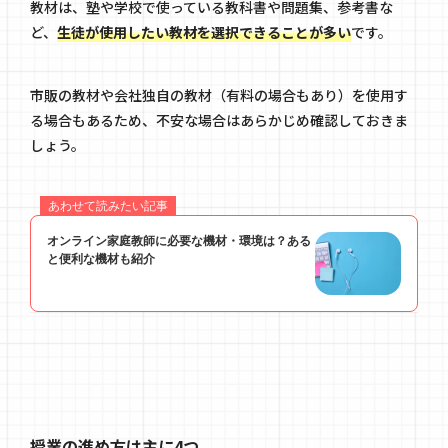
教材は、塾や学校で使っている教科書や問題集、参考書な
ど、
生徒が使用したい教材を選択できることが多い
です。
市販の教材や会社独自の教材（有料の場合もあり）を使用す
る場合もあるため、不安な場合はあらかじめ確認しておきま
しょう。
授業の進め方は主に4つ