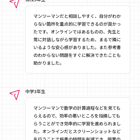
マンツーマンだと相談しやすく、自分がわか
らない箇所を重点的に学習できるのが良かっ
たです。オンラインではあるものの、先生と
常に対話しながら学習するため、まるで隣に
いるような安心感がありました。また参考書
のわからない問題をすぐに解決できたことも
助かりました。
中学3年生
マンツーマンで数学の計算過程などを見ても
らえるので、効率の悪いところを指摘しても
らうことができ効率的に学習を進められまし
た。オンラインだとスクリーンショットなど
を行うことで板書の時間を削減でき、授業の