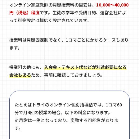
オンライン家庭教師の月額授業料の目安は、
10,000〜40,000
円（税込）程度
です。生徒の学年や受講目的、運営会社によ
って料金設定は幅広く設定されています。
授業料は月額固定制でなく、1コマごとにかかるケースもあり
ます。
授業料の他にも、
入会金・テキスト代などが別途必要になる
会社もある
ため、事前に確認しておきましょう。
たとえばトライのオンライン個別指導塾では、1コマ60
分で月4回の授業の場合、以下の料金になります。
※月謝は一例となっており、変動する可能性がありま
す。