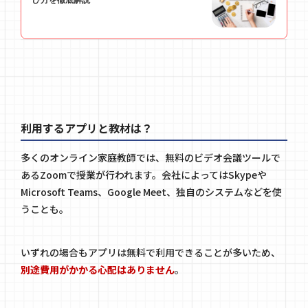
利用するアプリと教材は？
多くのオンライン家庭教師では、無料のビデオ会議ツールで
あるZoomで授業が行われます。会社によってはSkypeや
Microsoft Teams、Google Meet、独自のシステムなどを使
うことも。
いずれの場合もアプリは無料で利用できることが多いため、
別途費用がかかる心配はありません
。