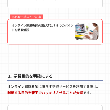
１. 学習目的を明確にする
オンライン家庭教師に限らず学習サービスを利用する際は、
利用する目的を親子でハッキリさせることが大切
です。