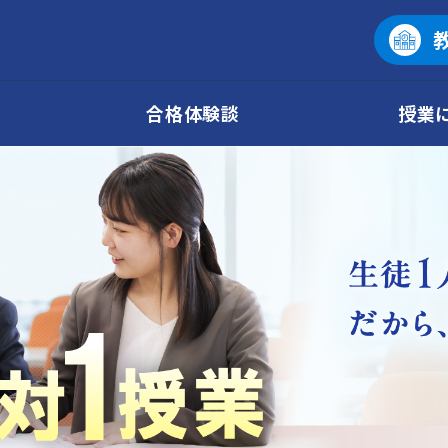
合格体験談
授業
個別指導塾No.1