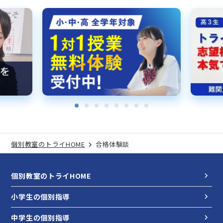
個別教室のトライHOME
合格体験談
個別教室のトライHOME
小学生の個別指導
中学生の個別指導