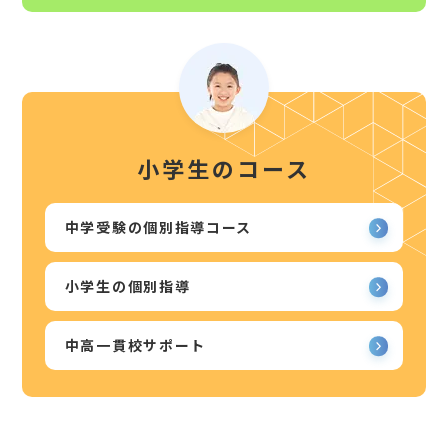
小学生のコース
中学受験の個別指導コース
小学生の個別指導
中高一貫校サポート