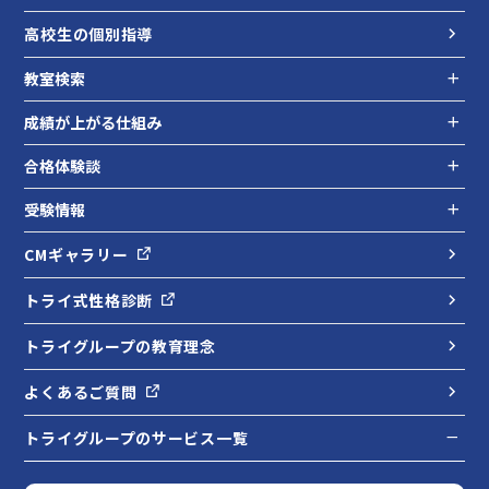
高校生の個別指導
教室検索
成績が上がる仕組み
合格体験談
受験情報
CMギャラリー
トライ式性格診断
トライグループの教育理念
よくあるご質問
トライグループのサービス一覧