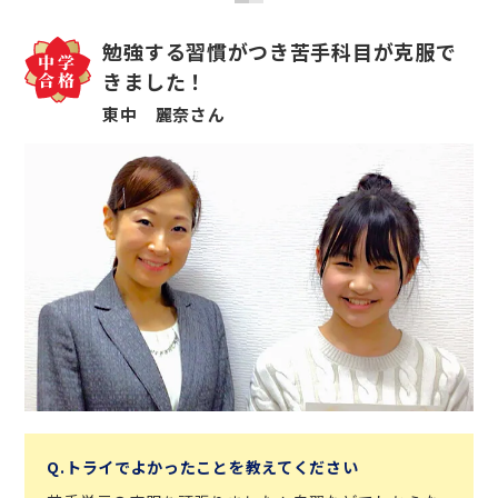
勉強する習慣がつき苦手科目が克服で
きました！
東中 麗奈さん
Q.トライでよかったことを教えてください