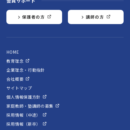
会員サポート
保護者の方
講師の方
HOME
教育理念
企業理念・行動指針
会社概要
サイトマップ
個人情報保護方針
家庭教師・塾講師の募集
採用情報（中途）
採用情報（新卒）