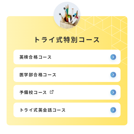
トライ式特別コース
英検合格コース
医学部合格コース
予備校コース
トライ式英会話コース