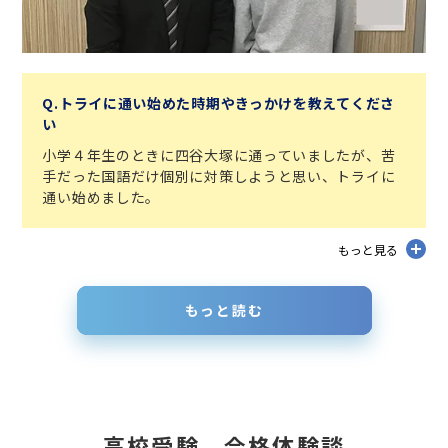
Q.トライに通い始めた時期やきっかけを教えてくださ
い
小学４年生のときに四谷大塚に通っていましたが、苦
手だった国語だけ個別に対策しようと思い、トライに
通い始めました。
もっと見る
もっと読む
高校受験 合格体験談