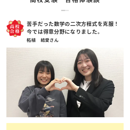
苦手だった数学の二次方程式を克服！
今では得意分野になりました。
柘植 結愛さん