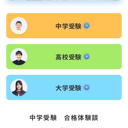
中学受験
高校受験
大学受験
中学受験 合格体験談