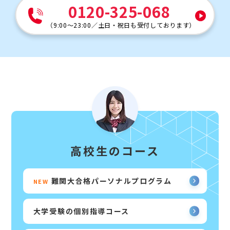
0120-325-068
（
9:00～23:00
／
土日・祝日も受付しております
）
高校生のコース
難関大合格パーソナルプログラム
NEW
大学受験の個別指導コース