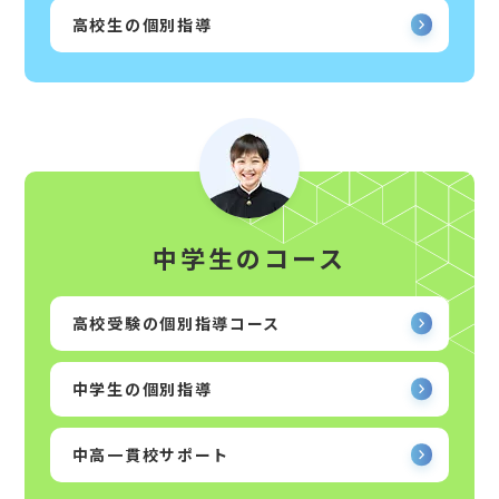
高校生の個別指導
中学生のコース
高校受験の個別指導コース
中学生の個別指導
中高一貫校サポート