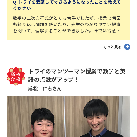
Q.トライを受講してできるようになったことを教えて
ください
数学の二次方程式がとても苦手でしたが、授業で何回
も繰り返し問題を解いたり、先生のわかりやすい解説
を聞いて、理解することができました。今では得意分
野になり、入試でもきちんと解けたことがうれしかっ
たです。
もっと見る
トライのマンツーマン授業で数学と英
語の点数がアップ！
成松 仁志さん