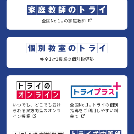
全国No.1
の家庭教師
※
完全1対1授業の個別指導塾
いつでも、どこでも受け
全国No.1
トライの個別
※
られる双方向型のオンラ
指導をご利用しやすい料
イン授業
金で