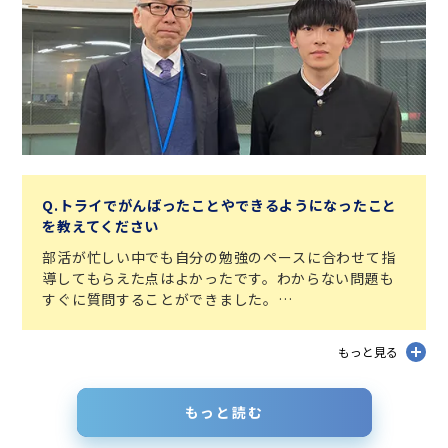
Q.トライでがんばったことやできるようになったこと
を教えてください
部活が忙しい中でも自分の勉強のペースに合わせて指
導してもらえた点はよかったです。わからない問題も
すぐに質問することができました。
マンツーマン授業で数学の基本ができるようになった
だけでなく、数学が得意科目になり、安定して高得点
もっと見る
を取れるようになりました。
もっと読む