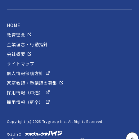
HOME
教育理念
企業理念・行動指針
会社概要
サイトマップ
個人情報保護方針
家庭教師・塾講師の募集
採用情報（中途）
採用情報（新卒）
Copyright (c) 2026 Trygroup Inc. All Rights Reserved.
©ZUIYO