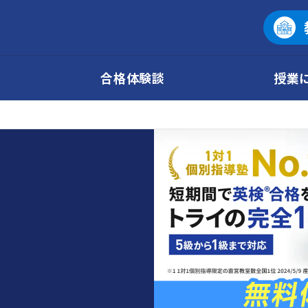
合格体験談
授業