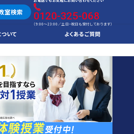
お電話でもお気軽にお問い合わせください
教室検索
0120-325-068
（
9:00～23:00
／
土日・祝日も受付しております
）
について
よくあるご質問