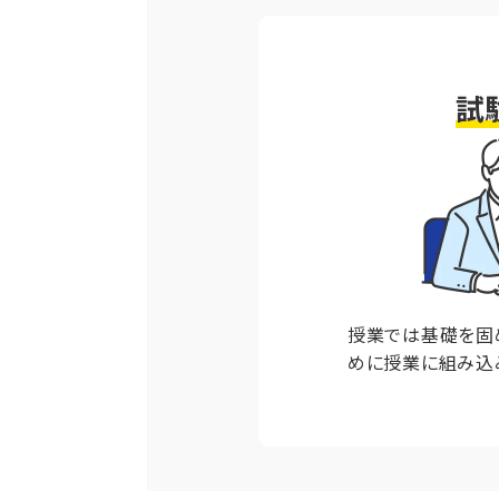
試
授業では基礎を固
めに授業に組み込