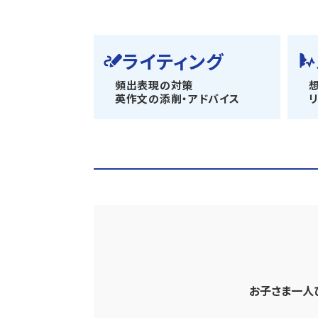
ライティング
頻出表現の対策
英作文の添削・アドバイス
お子さま一人